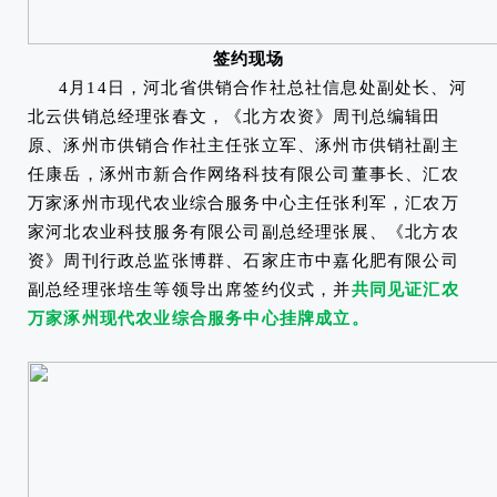
签约现场
4月14日，河北省供销合作社总社信息处副处长、河
北云供销总经理张春文，《北方农资》周刊总编辑田
原、涿州市供销合作社主任张立军、涿州市供销社副主
任康岳，涿州市新合作网络科技有限公司董事长、汇农
万家涿州市现代农业综合服务中心主任张利军，汇农万
家河北农业科技服务有限公司副总经理张展、《北方农
资》周刊行政总监张博群、石家庄市中嘉化肥有限公司
副总经理张培生等领导出席签约仪式，并
共同见证汇农
万家涿州现代农业综合服务中心挂牌成立。