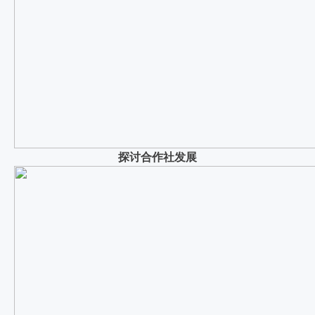
探讨合作社发展