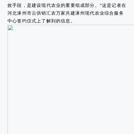
效手段，是建设现代农业的重要组成部分。”这是记者在
河北涿州市云供销汇农万家共建涿州现代农业综合服务
中心签约仪式上了解到的信息。