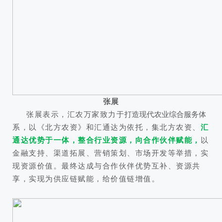
张展
张展表示，汇农万家致力于
打造现代农业综合服务体
系，以《北方农资》和汇通达为依托，集北方农资、
汇
通达优势于一体，整合行业资源，向合作伙伴赋能，
以
金融支持、渠道拓展、营销策划、市场开发等举措，实
现资源价值。最终达成与合作伙伴优势互补、资源共
享，实现为供应链赋能，给价值链增值。