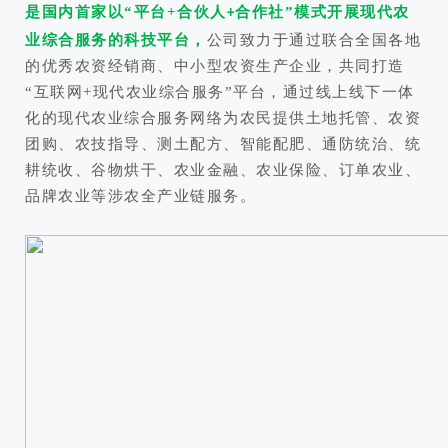
是国内首家以“平台+合伙人
合作社”模式开展现代农
+
业综合服务的科技平台，
公司致力于通过联合全国各地
的优秀农资经销商、中小型农资生产企业，共同打造
“互联网+现代农业综合服务”平台，通过线上线下一体
化的现代农业综合服务网络为农民提供土地托管、农资
团购、农技指导、测土配方、智能配肥、通防统治、统
耕统收、谷物烘干、农业金融、农业保险、订单农业、
品牌农业等涉农全产业链服务。