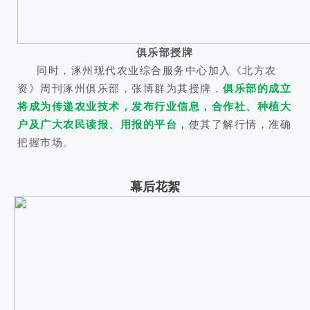
俱乐部授牌
同时，涿州现代农业综合服务中心加入《北方农
资》周刊涿州俱乐部，张博群为其授牌，
俱乐部的成立
将成为传递农业技术，发布行业信息，合作社、种植大
户及广大农民读报、用报的平台，
使其了解行情，准确
把握市场。
幕后花絮