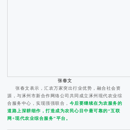
张春文
张春文表示，汇农万家突出行业优势，融合社会资
源，与涿州市新合作网络公司共同成立涿州现代农业综
合服务中心，实现强强联合，
今后要继续在为农服务的
道路上深耕细作，打造成为农民心目中最可靠的“互联
网+现代农业综合服务”平台。