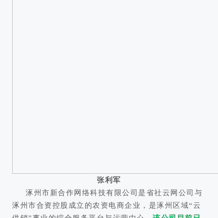
张利军
涿州市新合作网络科技有限公司是省社云网公司与
涿州市合资控股成立的农资电商企业，是涿州区域“云