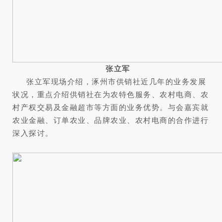
张立军
张立军现场介绍，涿州市供销社近几年的业务发展
状况，重点介绍供销社在为农特色服务、农村电商、农
村产权交易及金融超市等方面的业务优势。与会嘉宾就
农业金融、订单农业、品牌农业、农村电商的合作进行
深入探讨。