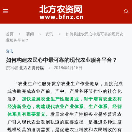
首页
要闻
资讯
如何构建农民心中最可靠的现代农
业服务平台？
资讯
如何构建农民心中最可靠的现代农业服务平台？
撰写者
北方农资传媒
2018年4月15日
“农业生产性服务贯穿农业生产作业链条，直接完成
或协助完成农业产前、产中、产后各环节作业的社会化
服务。
加快发展农业生产性服务业，对于培育农业农村
经济新业态，构建现代农业产业体系、生产体系、经营
体系具有重要意义。
发展农业生产性服务业是将普通农
户引入现代农业发展轨道的重要途径，是推进多种适度
规模经营的迫切需要，是促进农业增效和农民增收的有