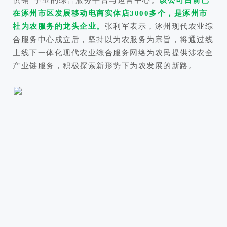
供销”事业的综合服务平台与运营中心。
该公司目前已
在涿州市区发展移动电商实体店3000多个，是涿州市
社为农服务的龙头企业。
张利军表示，涿州现代农业综
合服务中心成立后，坚持以为农服务为宗旨，将通过线
上线下一体化现代农业综合服务网络为农民提供涉农全
产业链服务，积极探索新形势下为农发展的新路。