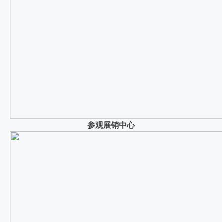
参观展销中心