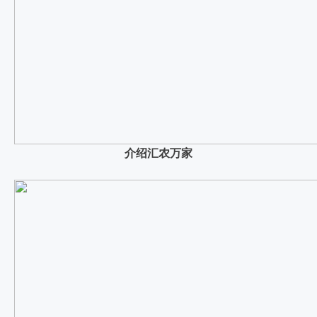
介绍汇农万家