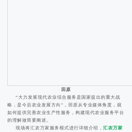
田原
“大力发展现代农业综合服务是国家提出的重大战
略，是今后农业发展方向”，田原从专业媒体角度，就
如何提供完善农业生产性服务，构建现代农业服务平台
的理解做简要阐述。
现场将汇农万家服务模式进行详细介绍，
汇农万家