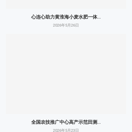
心连心助力黄淮海小麦水肥一体...
2026年5月26日
全国农技推广中心高产示范田测...
2026年5月23日