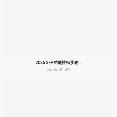
2026 SFA功能性特肥创...
2026年7月18日