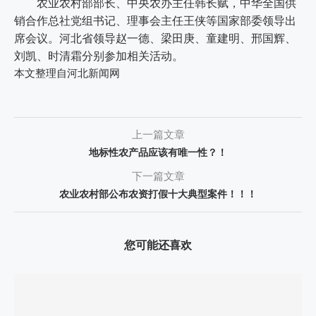
农业农村部部长、中央农办主任韩长赋，中华全国供
销合作总社党组书记、理事会主任王侠等国家部委领导出
席会议。河北省领导赵一德、梁田庚、童建明、邢国辉、
刘凯、时清霜分别参加相关活动。
本文整理自河北新闻网
上一篇文章
地标性农产品应该有唯一性？！
下一篇文章
农业农村部公布农资打假十大典型案件！！！
您可能还喜欢