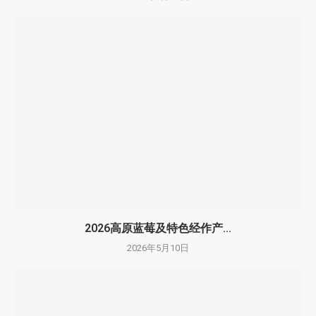
2026高原蓝莓及特色经作产...
2026年5月10日