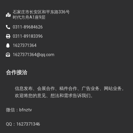
石家庄市长安区和平东路336号
时代方舟A1座9层
0311-89684626
0311-89183396
1627371364
1627371364@qq.com
合作接洽
信息发布、会展合作、稿件合作、广告业务、网站业务。
欢迎将您的意见、想法和需求告诉我们。
微信：bfnztv
QQ：1627371346