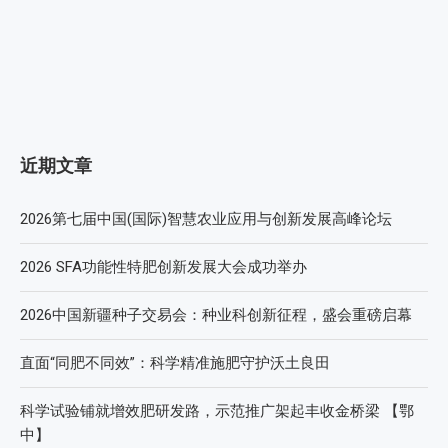
近期文章
2026第七届中国(国际)智慧农业应用与创新发展高峰论坛
2026 SFA功能性特肥创新发展大会成功举办
2026中国新疆种子交易会：种业科创新征程，盛会重磅启幕
直面“同肥不同效”：科学精准施肥守护沃土良田
科学试验铺就增效肥研发路，示范推广架起丰收金桥梁 【鄂
中】