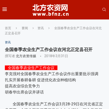
首页
要闻
资讯
全国春季农业生产工作会议在河北
正定县召开
资讯
全国春季农业生产工作会议在河北正定县召开
撰写者
北方农资传媒
2018年3月31日
全国春季农业生产工作会议
李克强对全国春季农业生产工作会议作出重要批示强调
扎实开展春耕备耕 促进优化农业种植结构
提高农业综合竞争力
胡春华出席会议并讲话
全国春季农业生产工作会议3月28-29日在河北省正定