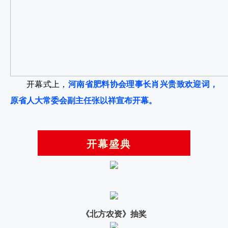
开幕式上，
河南省肥料协会理事长肖兴贵致欢迎词，
原省人大常委会副主任张以祥宣布开幕。
开幕盛典
《北方农资》抽奖