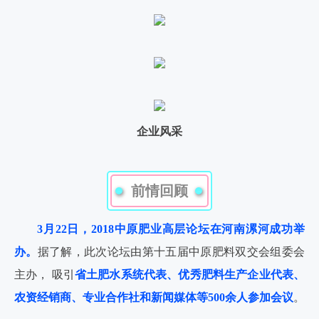
企业风采
前情回顾
3月22日，2018中原肥业高层论坛在河南漯河成功举
办。
据了解，此次论坛由第十五届中原肥料双交会组委会
主办， 吸引
省土肥水系统代表、优秀肥料生产企业代表、
农资经销商、专业合作社和新闻媒体等500余人参加会议
。