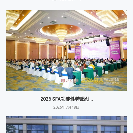
2026 SFA功能性特肥创...
2026年7月18日