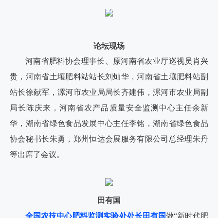
论坛现场
河南省肥料协会理事长、原河南省农业厅巡视员肖兴
贵，河南省土壤肥料站站长刘灿华，河南省土壤肥料站副
站长徐献军，漯河市农业局局长齐建伟，漯河市农业局副
局长陈庆来，河南省农产品质量安全监测中心主任余新
华，湖南省绿色食品发展中心主任李铭，湖南省绿色食品
协会秘书长朱勇，郑州恒达会展服务有限公司总经理朱丹
等出席了会议。
田有国
全国农技中心肥料监测实验处处长田有国
做“新时代肥