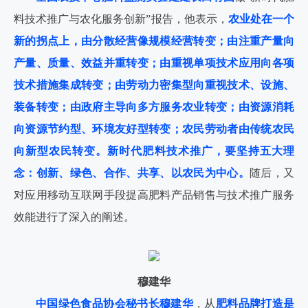
料技术推广与农化服务创新”报告，他表示，
农业处在一个
新的拐点上，由分散经营像规模经营转变；由注重产量向
产量、质量、效益并重转变；由重视单项技术应用向各项
技术措施集成转变；由劳动力密集型向重视技术、设施、
装备转变；由政府主导向多方服务农业转变；由资源消耗
向资源节约型、环境友好型转变；农民劳动者由传统农民
向新型农民转变。
新时代肥料技术推广，要坚持五大理
念：创新、绿色、合作、共享、以农民为中心。
随后，又
对应用移动互联网手段提高肥料产品销售与技术推广服务
效能进行了深入的阐述。
穆建华
中国绿色食品协会秘书长穆建华
，从
肥料品牌打造是