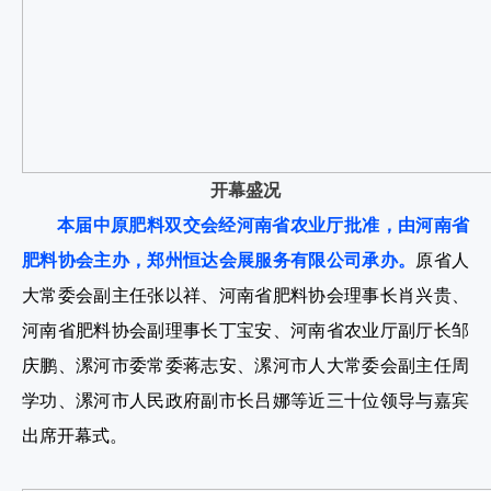
开幕盛况
本届中原肥料双交会经河南省农业厅批准，由河南省
肥料协会主办，郑州恒达会展服务有限公司承办。
原省人
大常委会副主任张以祥、河南省肥料协会理事长肖兴贵、
河南省肥料协会副理事长丁宝安、河南省农业厅副厅长邹
庆鹏、漯河市委常委蒋志安、漯河市人大常委会副主任周
学功、漯河市人民政府副市长吕娜等近三十位领导与嘉宾
出席开幕式。