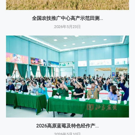
全国农技推广中心高产示范田测...
2026年5月23日
2026高原蓝莓及特色经作产...
2026年5月10日