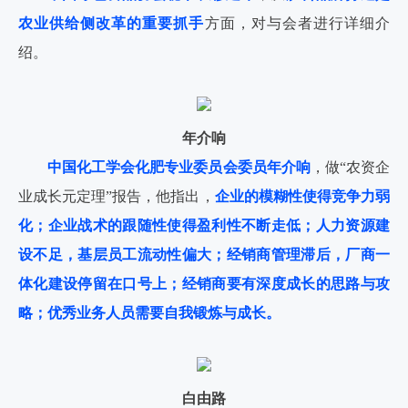
农业供给侧改革的重要抓手
方面，对与会者进行详细介
绍。
年介响
中国化工学会化肥专业委员会委员年介响
，做“农资企
业成长元定理”报告，他指出，
企业的模糊性使得竞争力弱
化；企业战术的跟随性使得盈利性不断走低；人力资源建
设不足，基层员工流动性偏大；经销商管理滞后，厂商一
体化建设停留在口号上；经销商要有深度成长的思路与攻
略；优秀业务人员需要自我锻炼与成长。
白由路