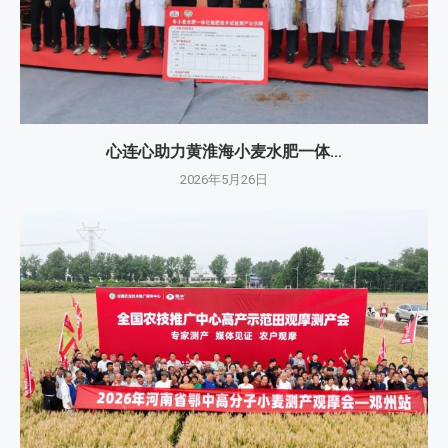
心连心助力黄淮海小麦水肥一体...
2026年5月26日