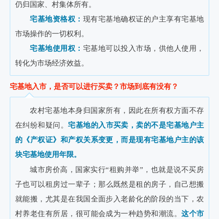
仍归国家、村集体所有。
宅基地资格权：
现有宅基地确权证的户主享有宅基地
市场操作的一切权利。
宅基地使用权：
宅基地可以投入市场，供他人使用，
转化为市场经济效益。
宅基地入市，是否可以进行买卖？市场到底有没有？
农村宅基地本身归国家所有，因此在所有权方面不存
在纠纷和疑问。
宅基地的入市买卖，卖的不是宅基地户主
的《产权证》和产权关系变更，而是现有宅基地户主的该
块宅基地使用年限
。
城市房价高，国家实行“租购并举”，也就是说不买房
子也可以租房过一辈子；那么既然是租的房子，自己想搬
就能搬，尤其是在我国全面步入老龄化的阶段的当下，农
村养老住有所居，很可能会成为一种趋势和潮流。
这个市