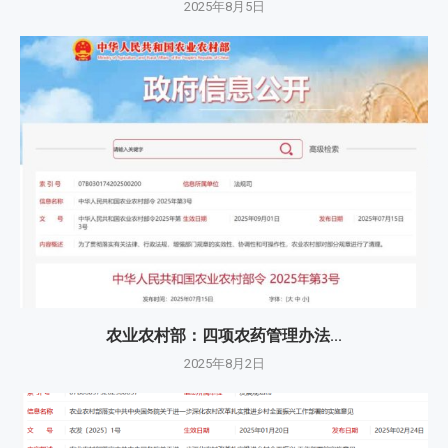
2025年8月5日
农业农村部：四项农药管理办法...
2025年8月2日