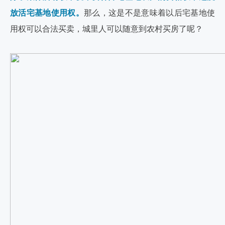
放活宅基地使用权。
那么，这是不是意味着以后宅基地使
用权可以合法买卖，城里人可以随意到农村买房了呢？