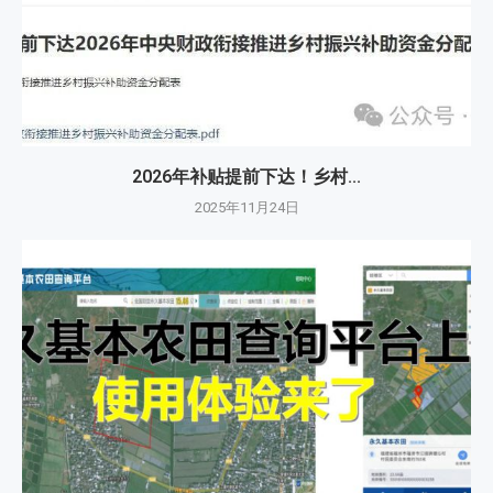
2026年补贴提前下达！乡村...
2025年11月24日