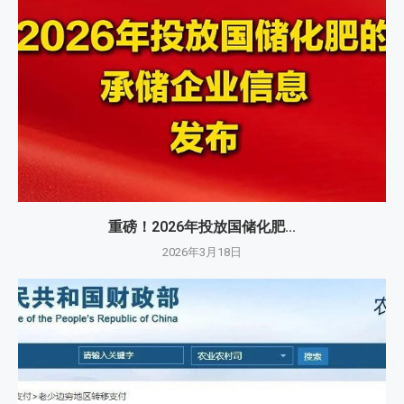
重磅！2026年投放国储化肥...
2026年3月18日