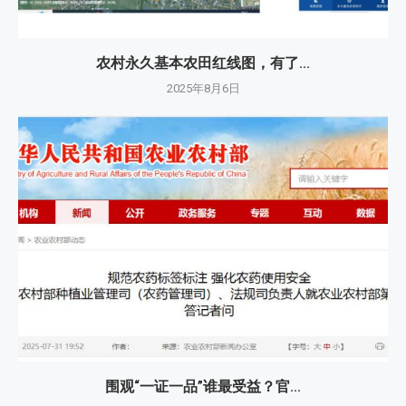
农村永久基本农田红线图，有了...
2025年8月6日
围观“一证一品”谁最受益？官...