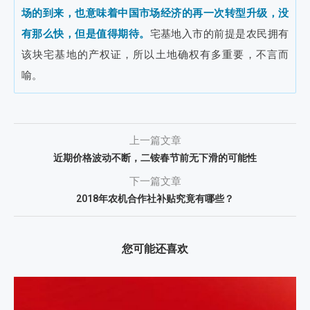
场的到来，也意味着中国市场经济的再一次转型升级，没
有那么快，但是值得期待。
宅基地入市的前提是农民拥有
该块宅基地的产权证，所以土地确权有多重要，不言而
喻。
上一篇文章
近期价格波动不断，二铵春节前无下滑的可能性
下一篇文章
2018年农机合作社补贴究竟有哪些？
您可能还喜欢