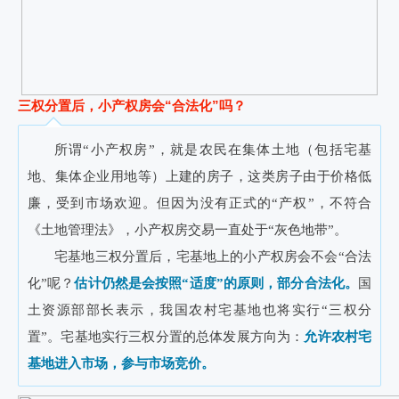
三权分置后，小产权房会“合法化”吗？
所谓“小产权房”，就是农民在集体土地（包括宅基
地、集体企业用地等）上建的房子，这类房子由于价格低
廉
，受
到市场欢迎。但因为没有正式的“产权”，不符合
《土地管理法》，小产权房交易一直处于“灰色地带”。
宅基地三权分置后，宅基地上的小产权房会不会“合法
化”呢？
估计仍然是会按照“适度”的原则，部分合法化。
国
土资源部部长表示，我国农村宅基地也将实行“三权分
置”。宅基地实行三权分置的总体发展方向为：
允许农村宅
基地进入市场，参与市场竞价。