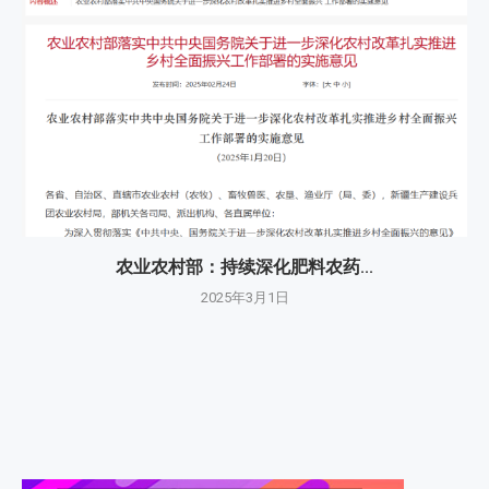
农业农村部：持续深化肥料农药...
2025年3月1日