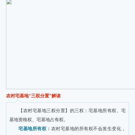
农村宅基地“三权分置”解读
【农村宅基地三权分置】的三权：宅基地所有权、宅
基地资格权、宅基地占有权。
宅基地所有权：
农村宅基地的所有权不会发生变化，