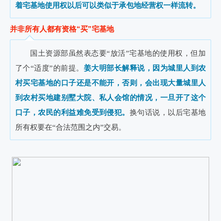
着宅基地使用权以后可以类似于承包地经营权一样流转。
并非所有人都有资格“买”宅基地
国土资源部虽然表态要“放活”宅基地的使用权，但加
了个“适度”的前提。
姜大明部长解释说，因为城里人到农
村买宅基地的口子还是不能开，否则，会出现大量城里人
到农村买地建别墅大院、私人会馆的情况，一旦开了这个
口子，农民的利益难免受到侵犯。
换句话说，以后宅基地
所有权要在“合法范围之内”交易。