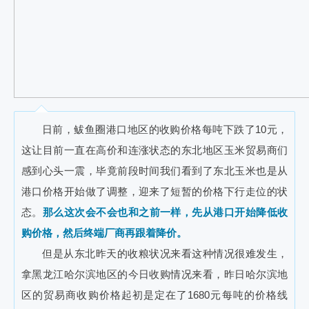
日前，鲅鱼圈港口地区的收购价格每吨下跌了10元，
这让目前一直在高价和连涨状态的东北地区玉米贸易商们
感到心头一震，毕竟前段时间我们看到了东北玉米也是从
港口价格开始做了调整，迎来了短暂的价格下行走位的状
态。
那么这次会不会也和之前一样，先从港口开始降低收
购价格，然后终端厂商再跟着降价。
但是从东北昨天的收粮状况来看这种情况很难发生，
拿黑龙江哈尔滨地区的今日收购情况来看，昨日哈尔滨地
区的贸易商收购价格起初是定在了1680元每吨的价格线