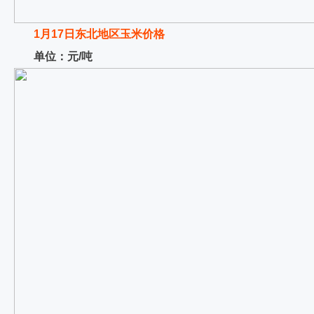
1月17日东北地区玉米价格
单位：元/吨