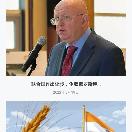
联合国作出让步，争取俄罗斯钾...
2022年5月19日