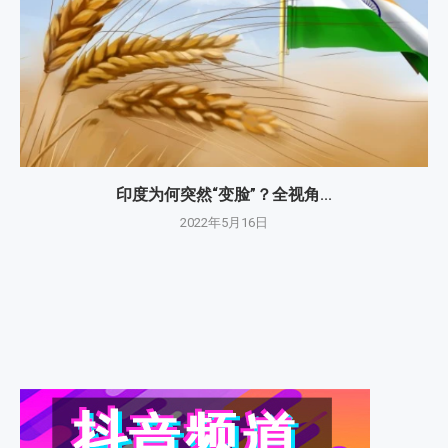
印度为何突然“变脸”？全视角...
2022年5月16日