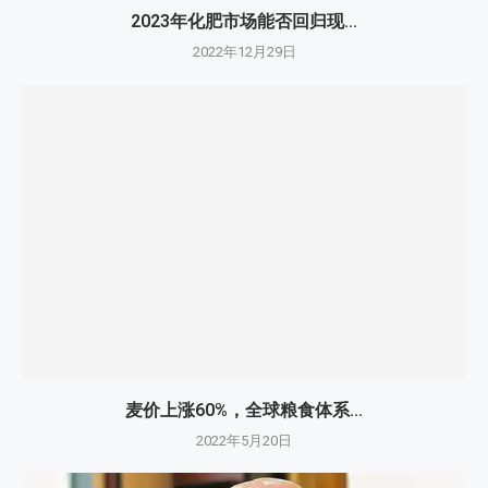
2023年化肥市场能否回归现...
2022年12月29日
麦价上涨60%，全球粮食体系...
2022年5月20日