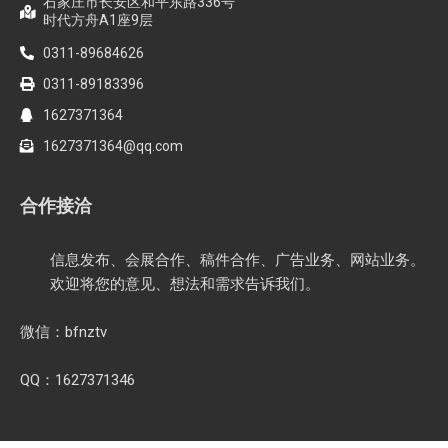
石家庄市长安区和平东路336号
时代方舟A1座9层
0311-89684626
0311-89183396
1627371364
1627371364@qq.com
合作接洽
信息发布、会展合作、稿件合作、广告业务、网站业务。
欢迎将您的意见、想法和需求告诉我们。
微信：bfnztv
QQ：1627371346