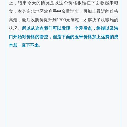
上，结果今天的情况是以这个价格很难在下面收起来粮
食，本身东北地区农户手中余量过少，再加上最近的价格
高走，最后收购价提升到1700元每吨，才解决了收粮难的
状况。
所以从这点我们可以发现一个矛盾点，终端以及港
口开始对价格的管控，但是下面的玉米价格加上运费的成
本却一直下不来。