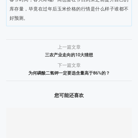
库存量，毕竟在过年后玉米价格的行情是什么样子谁都不
好预测。
上一篇文章
三农产业走向的10大猜想
下一篇文章
为何磷酸二氢钾一定要选含量高于86%的？
您可能还喜欢