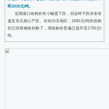
即2030元/吨。
近期港口收购价有小幅度下跌，但这种下跌并未传
递至东北核心产区。在哈尔滨地区，1680元/吨的收购
价已经很难收到粮了，现收购价普遍已提升至1700元/
吨。