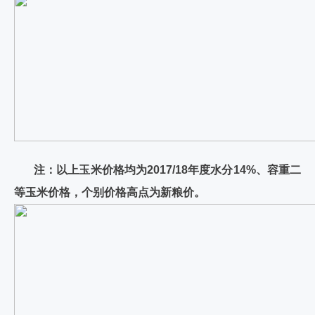
注：以上玉米价格均为2017/18年度水分14%、容重二
等玉米价格，个别价格高点为新粮价。