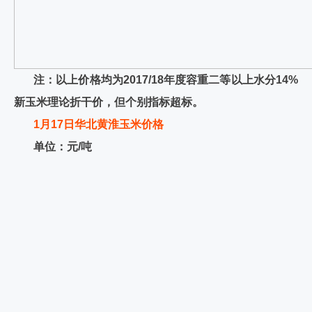
注：以上价格均为2017/18年度容重二等以上水分14%
新玉米理论折干价，但个别指标超标。
1月17日华北黄淮玉米价格
单位：元/吨