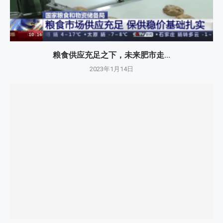
粮食供应充足之下，未来肥市走...
2023年1月14日