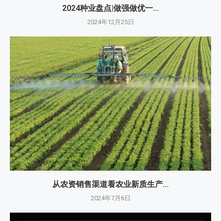
2024种业盘点|做强做优一...
2024年12月25日
从农资销售渠道看农业新质生产...
2024年7月6日