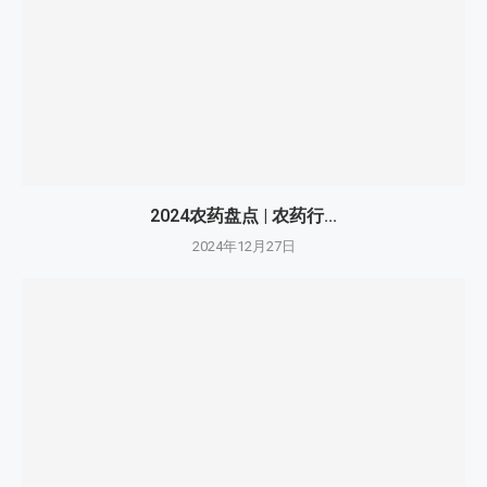
2024农药盘点 | 农药行...
2024年12月27日