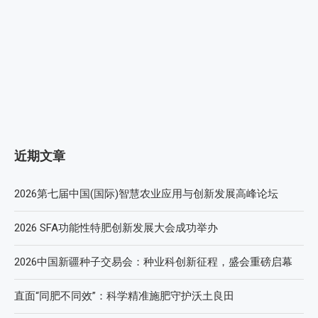
近期文章
2026第七届中国(国际)智慧农业应用与创新发展高峰论坛
2026 SFA功能性特肥创新发展大会成功举办
2026中国新疆种子交易会：种业科创新征程，盛会重磅启幕
直面“同肥不同效”：科学精准施肥守护沃土良田