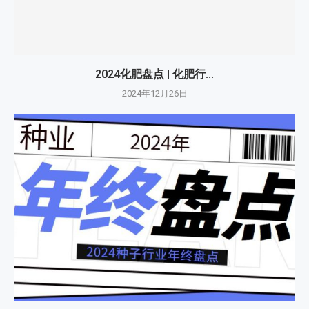
2024化肥盘点 | 化肥行...
2024年12月26日