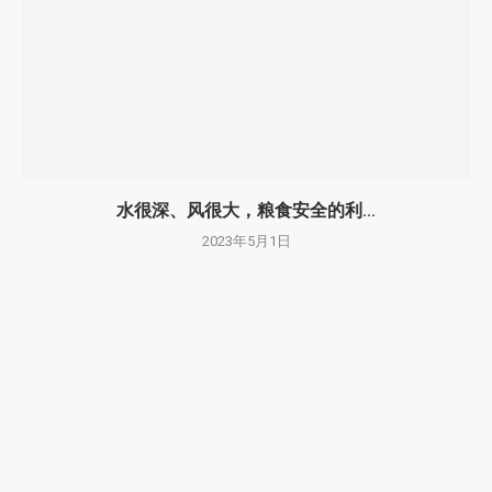
水很深、风很大，粮食安全的利...
2023年5月1日