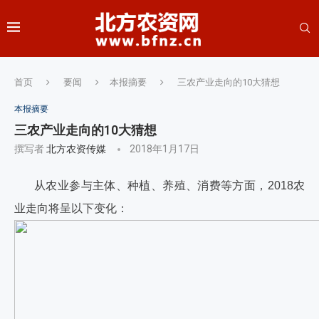
首页
要闻
本报摘要
三农产业走向的10大猜想
本报摘要
三农产业走向的10大猜想
撰写者
北方农资传媒
2018年1月17日
从农业参与主体、种植、养殖、消费等方面，2018农
业走向将呈以下变化：