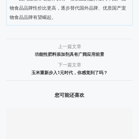
物食品品牌性价比更高，逐步替代国外品牌、优质国产宠
物食品品牌有望崛起。
上一篇文章
功能性肥料添加剂具有广阔应用前景
下一篇文章
玉米重新步入1元时代，你感觉到了吗？
您可能还喜欢