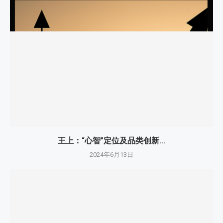
王上：“心智”定位及品类创新...
2024年6月13日