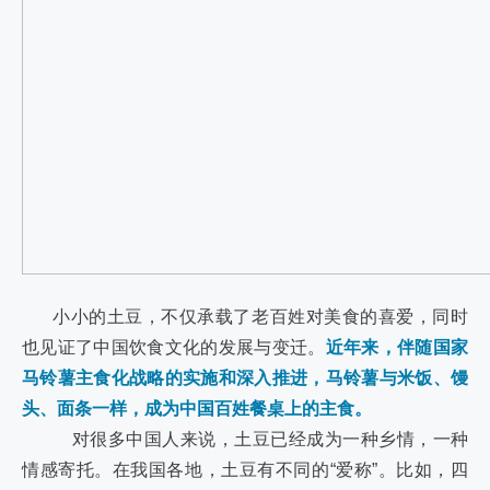
小小的土豆，不仅承载了老百姓对美食的喜爱，同时
也见证了中国饮食文化的发展与变迁。
近年来，伴随国家
马铃薯主食化战略的实施和深入推进，马铃薯与米饭、馒
头、面条一样，成为中国百姓餐桌上的主食。
对很多中国人来说，土豆已经成为一种乡情，一种
情感寄托。在我国各地，土豆有不同的“爱称”。比如，四