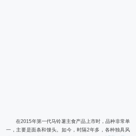
在2015年第一代马铃薯主食产品上市时，品种非常单
一，主要是面条和馒头。如今，时隔2年多，各种独具风