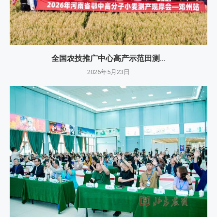
全国农技推广中心高产示范田测...
2026年5月23日