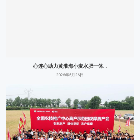
心连心助力黄淮海小麦水肥一体...
2026年5月26日