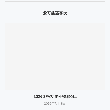
您可能还喜欢
2026 SFA功能性特肥创...
2026年7月18日