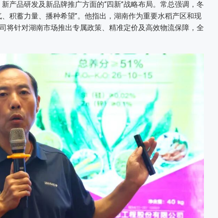
、新产品研发及新品牌推广方面的“四新”战略布局。常总强调，冬
气、积蓄力量、播种希望”。他指出，湖南作为重要水稻产区和现
司将针对湖南市场推出专属政策、精准定价及高效物流保障，全