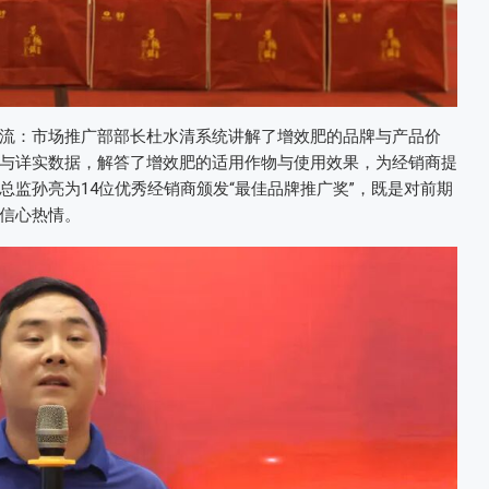
流：市场推广部部长杜水清系统讲解了增效肥的品牌与产品价
与详实数据，解答了增效肥的适用作物与使用效果，为经销商提
监孙亮为14位优秀经销商颁发“最佳品牌推广奖”，既是对前期
信心热情。