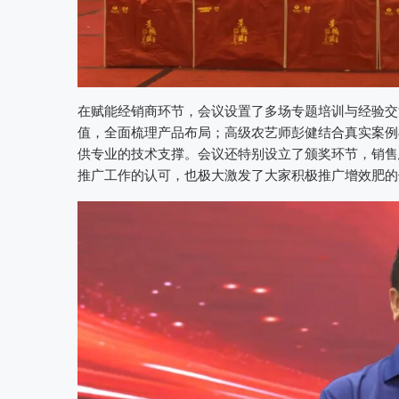
在赋能经销商环节，会议设置了多场专题培训与经验交
值，全面梳理产品布局；高级农艺师彭健结合真实案例
供专业的技术支撑。会议还特别设立了颁奖环节，销售总
推广工作的认可，也极大激发了大家积极推广增效肥的