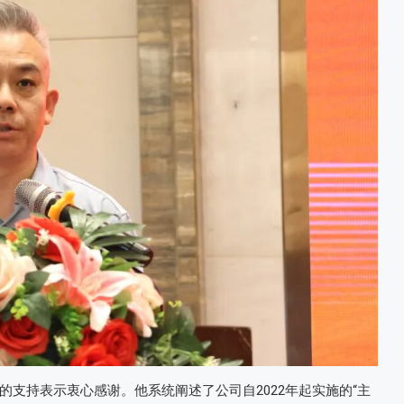
支持表示衷心感谢。他系统阐述了公司自2022年起实施的“主