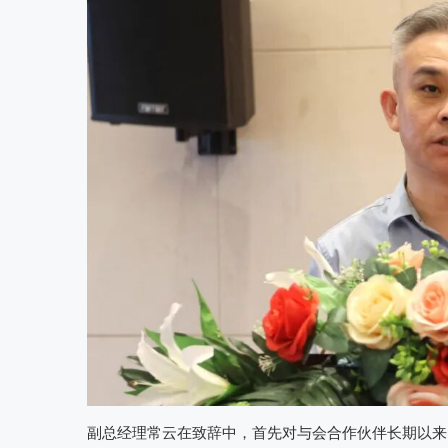
副总经理常云在致辞中，首先对与会合作伙伴长期以来的