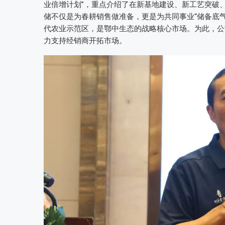
业倍增计划”，重点介绍了在新基地建设、新工艺突破
储不仅是为春耕销售做准备，更是为共同事业“储备底
代农业示范区，是鄂中生态的战略核心市场。为此，公
力支持经销商开拓市场。