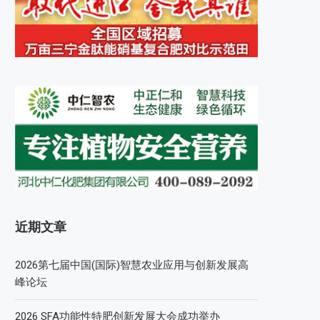
近期文章
2026第七届中国(国际)智慧农业应用与创新发展高
峰论坛
2026 SFA功能性特肥创新发展大会成功举办