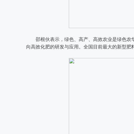
邵根伙表示，绿色、高产、高效农业是绿色农华
向高效化肥的研发与应用。全国目前最大的新型肥