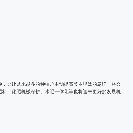
种，会让越来越多的种植户主动提高节本增效的意识，将会
肥料、化肥机械深耕、水肥一体化等也将迎来更好的发展机