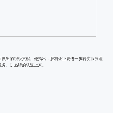
面做出的积极贡献。他指出，肥料企业要进一步转变服务理
服务、拼品牌的轨道上来。