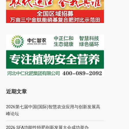
近期文章
2026第七届中国(国际)智慧农业应用与创新发展高
峰论坛
2026 SFA功能性特肥创新发展大会成功举办