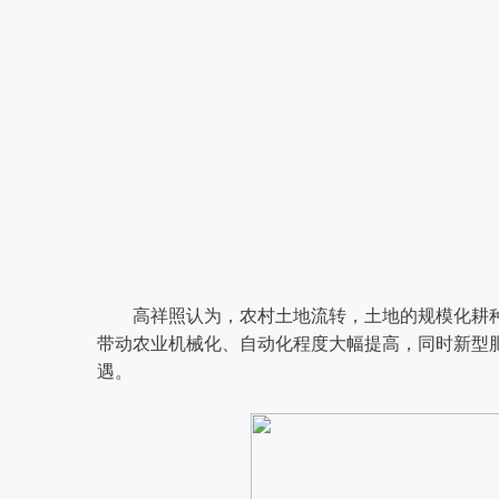
高祥照认为，农村土地流转，土地的规模化耕
带动农业机械化、自动化程度大幅提高，同时新型
遇。