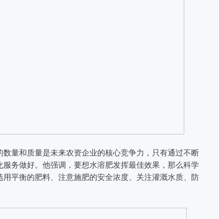
的数量和质量是未来农资企业的核心竞争力，只有通过不断
化服务做好。他强调，要想水溶肥发挥最佳效果，那么科学
选用平衡的肥料、注意施肥的安全浓度、关注灌溉水质、防