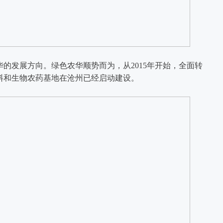
的发展方向。绿色农华顺势而为，从2015年开始，全面转
料和生物农药基地在沧州已经启动建设。