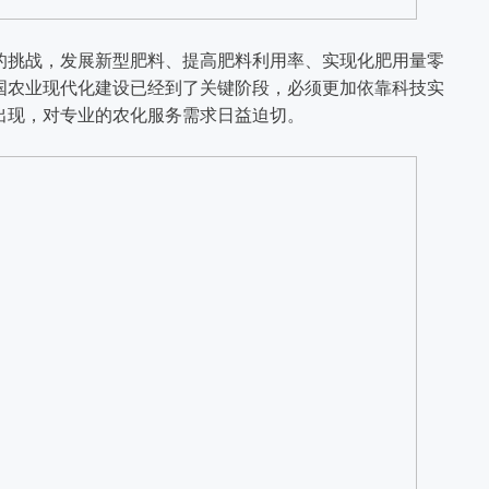
的挑战，发展新型肥料、提高肥料利用率、实现化肥用量零
国农业现代化建设已经到了关键阶段，必须更加依靠科技实
出现，对专业的农化服务需求日益迫切。