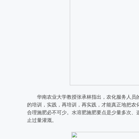
华南农业大学教授张承林指出，农化服务人员
的培训，实践，再培训，再实践，才能真正地把农
合理施肥必不可少。水溶肥施肥要点是少量多次、
止过量灌溉。