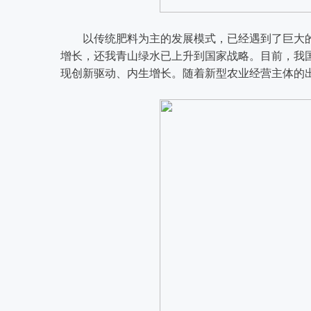
以传统肥料为主的发展模式，已经遇到了巨大
增长，还我青山绿水已上升到国家战略。目前，我
现创新驱动、内生增长。随着新型农业经营主体的