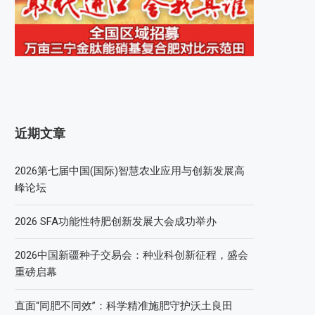
近期文章
2026第七届中国(国际)智慧农业应用与创新发展高
峰论坛
2026 SFA功能性特肥创新发展大会成功举办
2026中国新疆种子交易会：种业科创新征程，盛会
重磅启幕
直面“同肥不同效”：科学精准施肥守护沃土良田