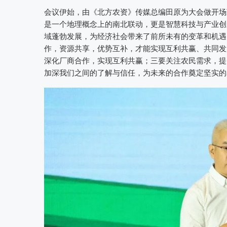
会议伊始，由《北方农资》传媒总编田原为大会做开场
是一个地理概念上的南北联动，更是智慧科技与产业创
域蓬勃发展，为经济社会带来了前所未有的变革和机遇
作，资源共享，优势互补，才能实现互利共赢、共同发
深化厂商合作，实现互利共赢；三要关注农民需求，提
加深我们之间的了解与信任，为未来的合作奠定坚实的