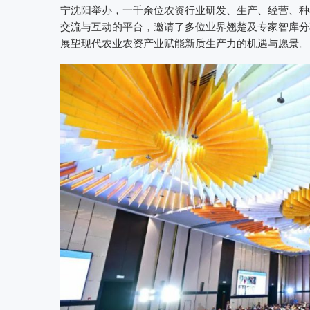
宁沈阳举办，一千余位农资行业研发、生产、经营、种
交流与互动的平台，邀请了多位业界翘楚及专家智库分
展望现代农业农资产业赋能新质生产力的机遇与愿景。