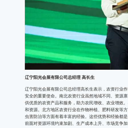
辽宁阳光会展有限公司总经理 高长生
辽宁阳光会展有限公司总经理高长生表示，农资行业作
安全的重要使命。南北农资行业虽然地域不同、资源禀
供优质的农资产品和服务，助力农民增收、农业增效。
和资源。北方地区农资行业在作物种植、肥料研发等方
虫害防治等方面有着丰富的经验。这些优势和经验都是
前面对资源环境约束加剧、生产成本上升、市场竞争加