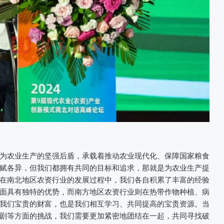
为农业生产的坚强后盾，承载着推动农业现代化、保障国家粮食
赋各异，但我们都拥有共同的目标和追求，那就是为农业生产提
在南北地区农资行业的发展过程中，我们各自积累了丰富的经验
面具有独特的优势，而南方地区农资行业则在热带作物种植、病
我们宝贵的财富，也是我们相互学习、共同提高的宝贵资源。当
剧等方面的挑战，我们需要更加紧密地团结在一起，共同寻找破