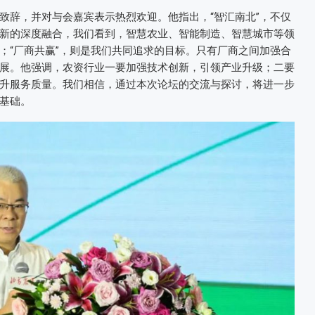
致辞，并对与会嘉宾表示热烈欢迎。他指出，“智汇南北”，不仅
新的深度融合，我们看到，智慧农业、智能制造、智慧城市等领
；“厂商共赢”，则是我们共同追求的目标。只有厂商之间加强合
展。他强调，农资行业一要加强技术创新，引领产业升级；二要
升服务质量。我们相信，通过本次论坛的交流与探讨，将进一步
基础。