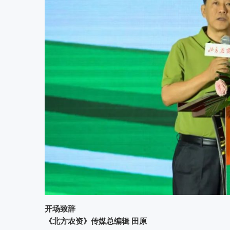
开场致辞
《北方农资》传媒总编辑 田原