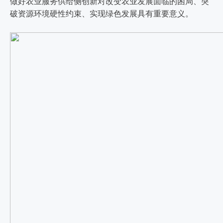
做好农业服务供给侧创新对改变农业发展面临的困局、突
破资源环境硬性约束、实现绿色发展具有重要意义。