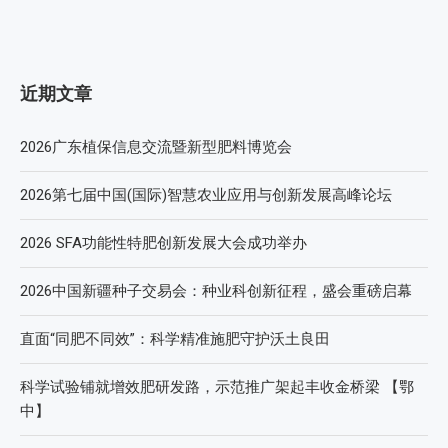
近期文章
2026广东植保信息交流暨新型肥料博览会
2026第七届中国(国际)智慧农业应用与创新发展高峰论坛
2026 SFA功能性特肥创新发展大会成功举办
2026中国新疆种子交易会：种业科创新征程，盛会重磅启幕
直面“同肥不同效”：科学精准施肥守护沃土良田
科学试验铺就增效肥研发路，示范推广架起丰收金桥梁 【鄂
中】