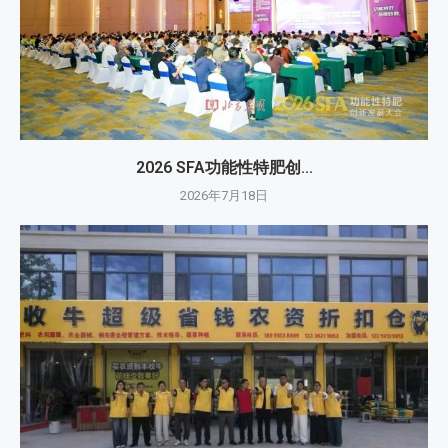
2026 SFA功能性特肥创...
2026年7月18日