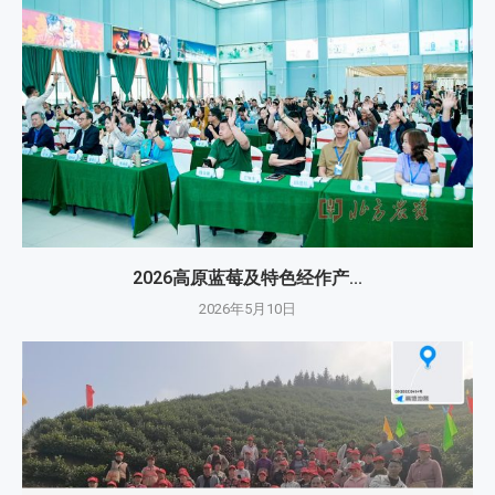
2026高原蓝莓及特色经作产...
2026年5月10日