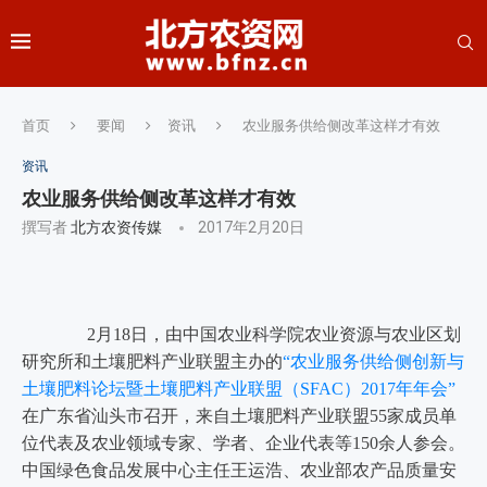
首页
要闻
资讯
农业服务供给侧改革这样才有效
资讯
农业服务供给侧改革这样才有效
撰写者
北方农资传媒
2017年2月20日
2月18日，由中国农业科学院农业资源与农业区划
研究所和土壤肥料产业联盟主办的
“农业服务供给侧创新与
土壤肥料论坛暨土壤肥料产业联盟（SFAC）2017年年会”
在广东省汕头市召开，来自土壤肥料产业联盟55家成员单
位代表及农业领域专家、学者、企业代表等150余人参会。
中国绿色食品发展中心主任王运浩、农业部农产品质量安