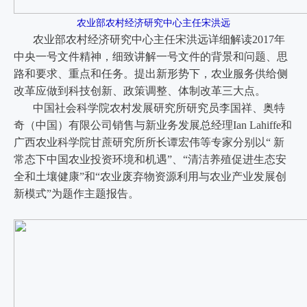
农业部农村经济研究中心主任宋洪远
农业部农村经济研究中心主任宋洪远详细解读2017年
中央一号文件精神，细致讲解一号文件的背景和问题、思
路和要求、重点和任务。提出新形势下，农业服务供给侧
改革应做到科技创新、政策调整、体制改革三大点。
中国社会科学院农村发展研究所研究员李国祥、奥特
奇（中国）有限公司销售与新业务发展总经理Ian Lahiffe和
广西农业科学院甘蔗研究所所长谭宏伟等专家分别以“ 新
常态下中国农业投资环境和机遇”、“清洁养殖促进生态安
全和土壤健康”和“农业废弃物资源利用与农业产业发展创
新模式”为题作主题报告。