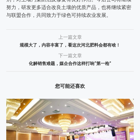
努力，研发更多适合改良土壤的优质产品，也将继续紧密
与联盟合作，共同致力于绿色可持续农业发展。
上一篇文章
规模大了，内容丰富了，看这次河北肥料会都有啥！
下一篇文章
化解销售难题，媒企合作这样打响“第一枪”
您可能还喜欢