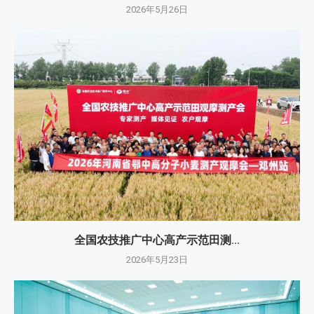
2026年5月26日
全国农技推广中心高产示范田测...
2026年5月23日