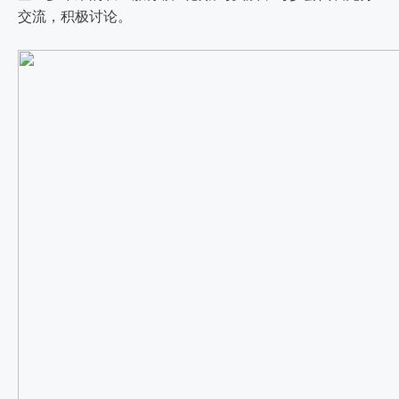
交流，积极讨论。