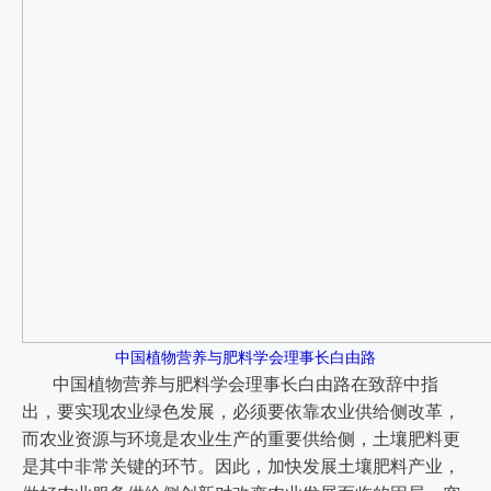
中国植物营养与肥料学会理事长白由路
中国植物营养与肥料学会理事长白由路在致辞中指
出，要实现农业绿色发展，必须要依靠农业供给侧改革，
而农业资源与环境是农业生产的重要供给侧，土壤肥料更
是其中非常关键的环节。因此，加快发展土壤肥料产业，