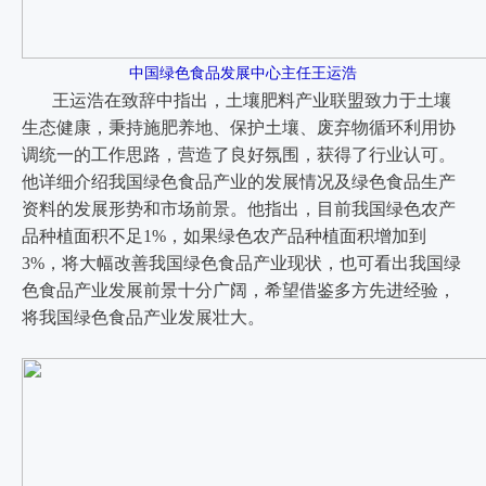
中国绿色食品发展中心主任王运浩
王运浩在致辞中指出，土壤肥料产业联盟致力于土壤
生态健康，秉持施肥养地、保护土壤、废弃物循环利用协
调统一的工作思路，营造了良好氛围，获得了行业认可。
他详细介绍我国绿色食品产业的发展情况及绿色食品生产
资料的发展形势和市场前景。他指出，目前我国绿色农产
品种植面积不足1%，如果绿色农产品种植面积增加到
3%，将大幅改善我国绿色食品产业现状，也可看出我国绿
色食品产业发展前景十分广阔，希望借鉴多方先进经验，
将我国绿色食品产业发展壮大。