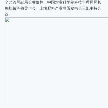
全监管局副局长黄修柱、中国农业科学院科技管理局局长
梅旭荣等领导与会。土壤肥料产业联盟秘书长王旭主持会
议。