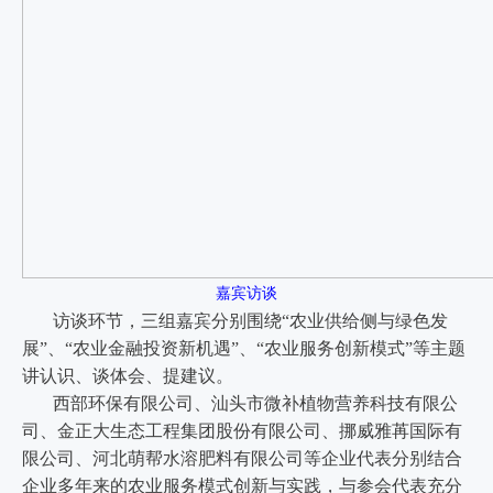
嘉宾访谈
访谈环节，三组嘉宾分别围绕“农业供给侧与绿色发
展”、“农业金融投资新机遇”、“农业服务创新模式”等主题
讲认识、谈体会、提建议。
西部环保有限公司、汕头市微补植物营养科技有限公
司、金正大生态工程集团股份有限公司、挪威雅苒国际有
限公司、河北萌帮水溶肥料有限公司等企业代表分别结合
企业多年来的农业服务模式创新与实践，与参会代表充分