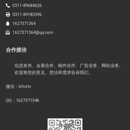
0311-89684626
0311-89183396
1627371364
1627371364@qq.com
合作接洽
信息发布、会展合作、稿件合作、广告业务、网站业务。
欢迎将您的意见、想法和需求告诉我们。
微信：bfnztv
QQ：1627371346