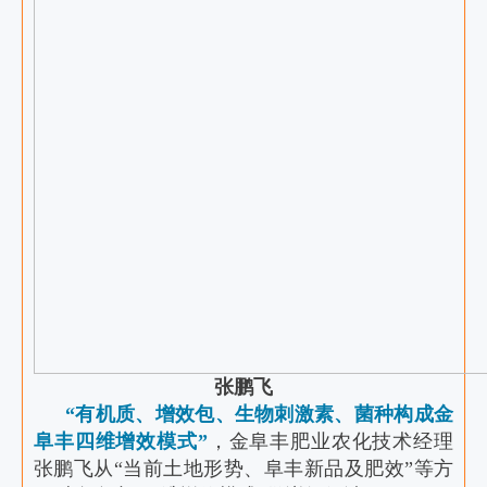
张鹏飞
“有机质、增效包、生物刺激素、菌种构成金
阜丰四维增效模式”
，金阜丰肥业农化技术经理
张鹏飞从“当前土地形势、阜丰新品及肥效”等方