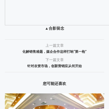
▲
合影留念
上一篇文章
化解销售难题，媒企合作这样打响“第一枪”
下一篇文章
针对农资市场，创新营销应从何开始
您可能还喜欢