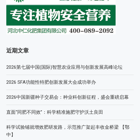
近期文章
2026第七届中国(国际)智慧农业应用与创新发展高峰论坛
2026 SFA功能性特肥创新发展大会成功举办
2026中国新疆种子交易会：种业科创新征程，盛会重磅启幕
直面“同肥不同效”：科学精准施肥守护沃土良田
科学试验铺就增效肥研发路，示范推广架起丰收金桥梁 【鄂
中】