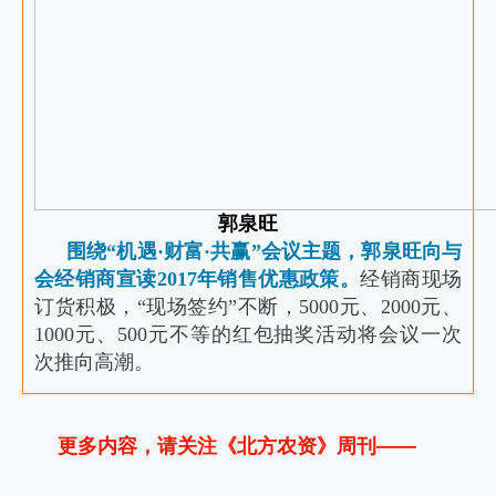
郭泉旺
围绕“机遇·财富·共赢”会议主题，郭泉旺向与
会经销商宣读2017年销售优惠政策。
经销商现场
订货积极，“现场签约”不断，5000元、2000元、
1000元、500元不等的红包抽奖活动将会议一次
次推向高潮。
更多内容，请关注《北方农资》周刊——