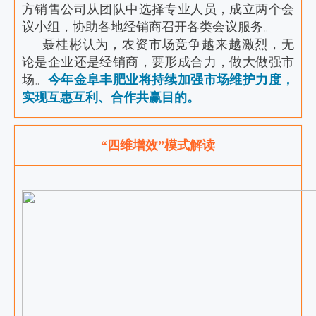
方销售公司从团队中选择专业人员，成立两个会
议小组，协助各地经销商召开各类会议服务。
聂桂彬认为，农资市场竞争越来越激烈，无
论是企业还是经销商，要形成合力，做大做强市
场。
今年金阜丰肥业将持续加强市场维护力度，
实现互惠互利、合作共赢目的。
“四维增效”模式解读