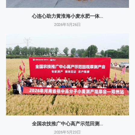
心连心助力黄淮海小麦水肥一体...
2026年5月26日
全国农技推广中心高产示范田测...
2026年5月23日