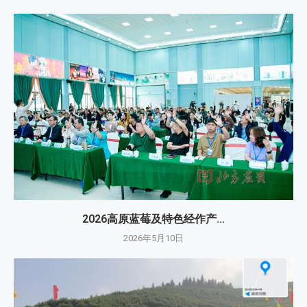
2026高原蓝莓及特色经作产...
2026年5月10日