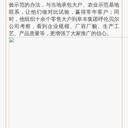
验示范的办法，与当地承包大户、农业示范基地
联系，让他们做对比试验，赢得常年客户；同
时，他组织十余个零售大户到阜丰集团呼伦贝尔
公司考察，看到企业规模、厂容厂貌、生产工
艺、产品质量等，更增强了大家推广的信心。