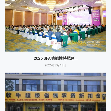
2026 SFA功能性特肥创...
2026年7月18日