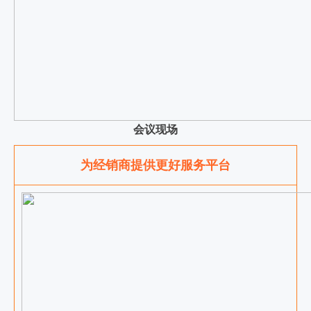
会议现场
为经销商提供更好服务平台