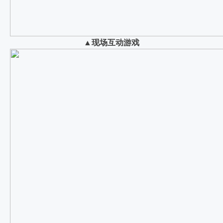
▲
现场互动游戏