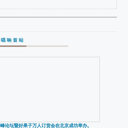
 唱响首站
发展高峰论坛暨好果子万人订货会在北京成功举办。