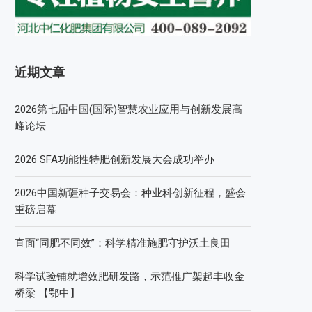
近期文章
2026第七届中国(国际)智慧农业应用与创新发展高
峰论坛
2026 SFA功能性特肥创新发展大会成功举办
2026中国新疆种子交易会：种业科创新征程，盛会
重磅启幕
直面“同肥不同效”：科学精准施肥守护沃土良田
科学试验铺就增效肥研发路，示范推广架起丰收金
桥梁 【鄂中】