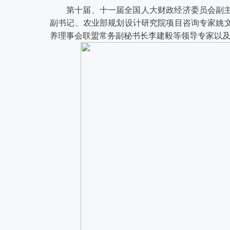
第十届、十一届全国人大财政经济委员会副
副书记、农业部规划设计研究院项目咨询专家姚
养理事会联盟常务副秘书长李建毅等领导专家以