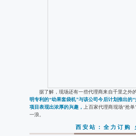
据了解，现场还有一些代理商来自千里之外
明专利的“幼果套袋机”与该公司今后计划推出的“
项目表现出浓厚的兴趣，
上百家代理商现场“抢
一浪。
西安站：全力订购 