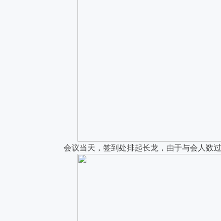
会议当天，签到处排起长龙，由于与会人数