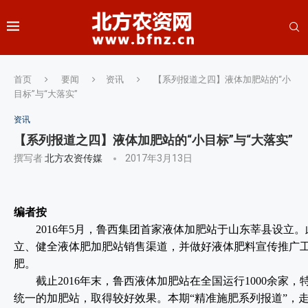
首页
要闻
资讯
【系列报道之四】液体加肥站的“小
目标”与“大落实”
资讯
【系列报道之四】液体加肥站的“小目标”与“大落实”
撰写者
北方农资传媒
2017年3月13日
编者按
2016年5月，鲁西集团首家液体加肥站于山东莘县设立。
立、健全液体肥加肥站销售渠道，并做好液体肥料宣传推广
肥。
截止2016年末，鲁西液体加肥站在全国运行1000余家
统一的加肥站，取得较好效果。本期“精准施肥系列报道”，