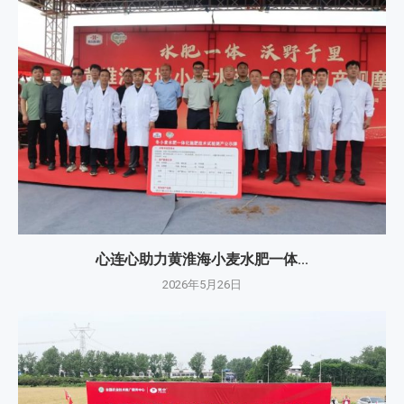
心连心助力黄淮海小麦水肥一体...
2026年5月26日