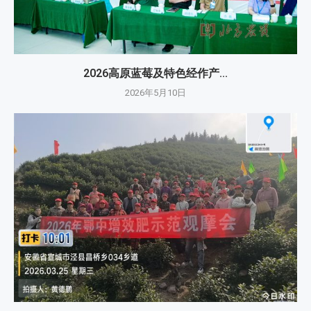
2026高原蓝莓及特色经作产...
2026年5月10日