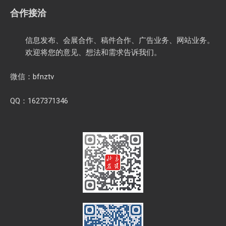
合作接洽
信息发布、会展合作、稿件合作、广告业务、网站业务。
欢迎将您的意见、想法和需求告诉我们。
微信：bfnztv
QQ：1627371346