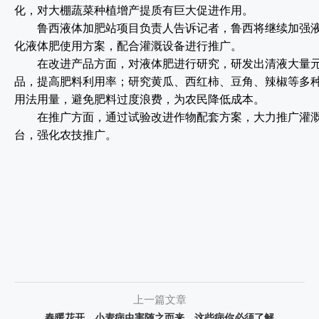
化，对大棚蔬菜种植增产提质有巨大促进作用。
鲁西液体加肥站项目负责人告诉记者，鲁西将继续加强液
化液体肥使用方案，配合灌溉设备进行推广。
在改进产品方面，对液体肥进行研究，研发出清液大量元
品，提高肥料利用率；研究黄瓜、西红柿、豆角、辣椒等多
用法用量，避免肥料过度浪费，为农民降低成本。
在推广方面，通过试验改进作物配套方案，大力推广灌溉
台，强化农技推广。
上一篇文章
春暖花开，小麦病虫害随之而来，这些病你必须了解