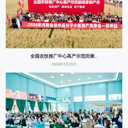
全国农技推广中心高产示范田测...
2026年5月23日