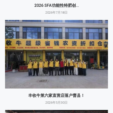
2026 SFA功能性特肥创...
2026年7月18日
丰收牛第六家直营店落户曹县！
2026年5月30日