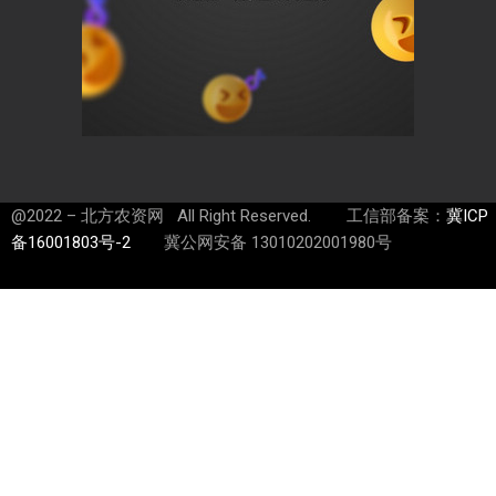
@2022 – 北方农资网 All Right Reserved. 工信部备案：
冀ICP
备16001803号-2
冀公网安备 13010202001980号