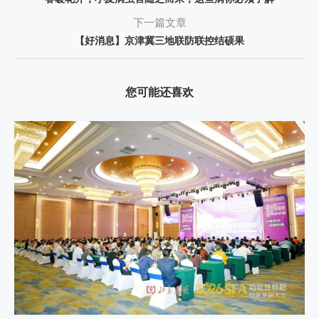
下一篇文章
【好消息】京津冀三地联防联控结硕果
您可能还喜欢