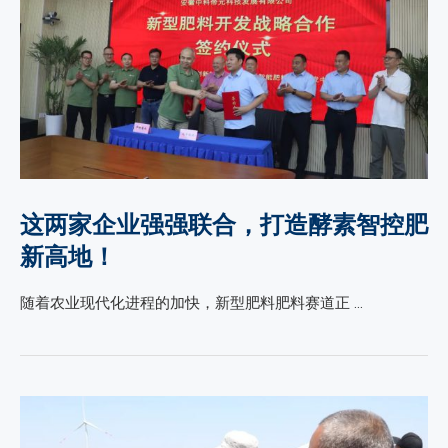
这两家企业强强联合，打造酵素智控肥
新高地！
随着农业现代化进程的加快，新型肥料肥料赛道正 …