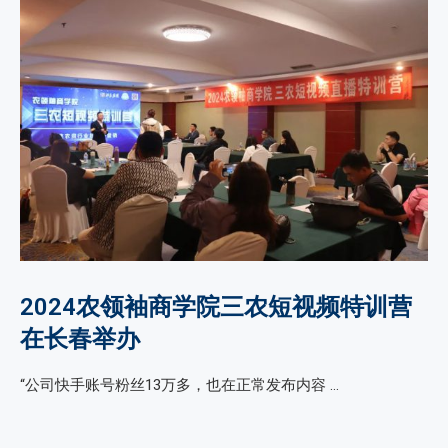
2024农领袖商学院三农短视频特训营
在长春举办
“公司快手账号粉丝13万多，也在正常发布内容 …