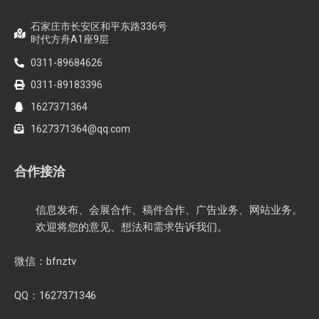
石家庄市长安区和平东路336号
时代方舟A1座9层
0311-89684626
0311-89183396
1627371364
1627371364@qq.com
合作接洽
信息发布、会展合作、稿件合作、广告业务、网站业务。
欢迎将您的意见、想法和需求告诉我们。
微信：bfnztv
QQ：1627371346