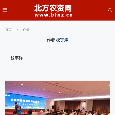
首页
作者
作者
校宇洋
校宇洋