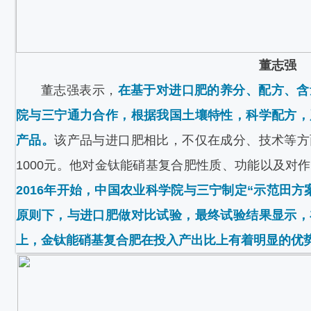
董志强
董志强表示，
在基于对进口肥的养分、配方、含
院与三宁通力合作，根据我国土壤特性，科学配方，
产品。
该产品与进口肥相比，不仅在成分、技术等方
1000元。他对金钛能硝基复合肥性质、功能以及对
2016年开始，中国农业科学院与三宁制定“示范田方
原则下，与进口肥做对比试验，最终试验结果显示，
上，金钛能硝基复合肥在投入产出比上有着明显的优