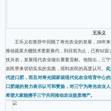
王乐义
王乐义在致辞中回顾了寿光农业的发展，28年
推动蔬菜大棚技术更新换代，到目前为止，已有52亩
技兴农，发展现代农业做出重要贡献。他指出，三宁
农民带来切切实实的实惠，得到农民的高度认可。
此
代进口肥，而且对寿光国家级现代化农业培育中心的
口肥做的努力表示认可和赞扬，对三宁为寿光农业人
希望大家能携手三宁共同推动农业提质增产。