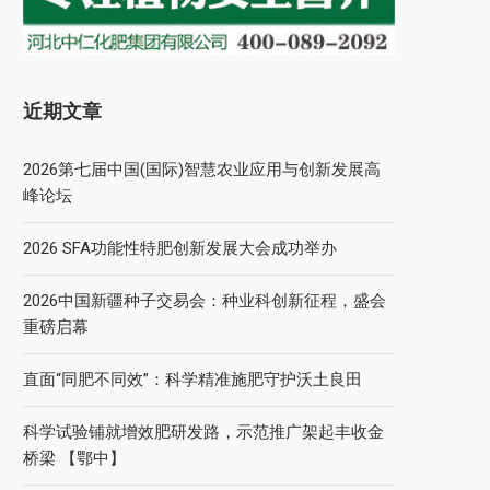
近期文章
2026第七届中国(国际)智慧农业应用与创新发展高
峰论坛
2026 SFA功能性特肥创新发展大会成功举办
2026中国新疆种子交易会：种业科创新征程，盛会
重磅启幕
直面“同肥不同效”：科学精准施肥守护沃土良田
科学试验铺就增效肥研发路，示范推广架起丰收金
桥梁 【鄂中】