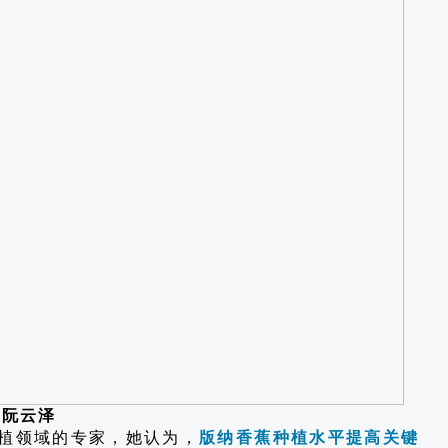
阮云泽
植领域的专家，她认为，
版纳香蕉种植水平提高关键