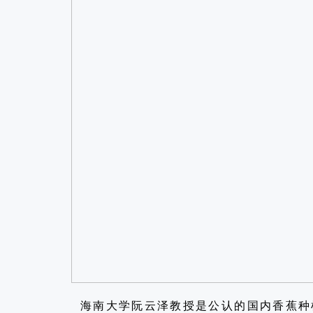
海南大学阮云泽教授是公认的国内香蕉种