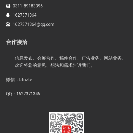
0311-89183396
1627371364
1627371364@qq.com
合作接洽
信息发布、会展合作、稿件合作、广告业务、网站业务。
欢迎将您的意见、想法和需求告诉我们。
微信：bfnztv
QQ：1627371346