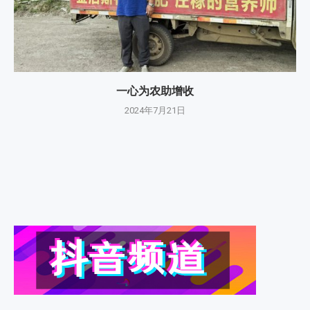
一心为农助增收
2024年7月21日