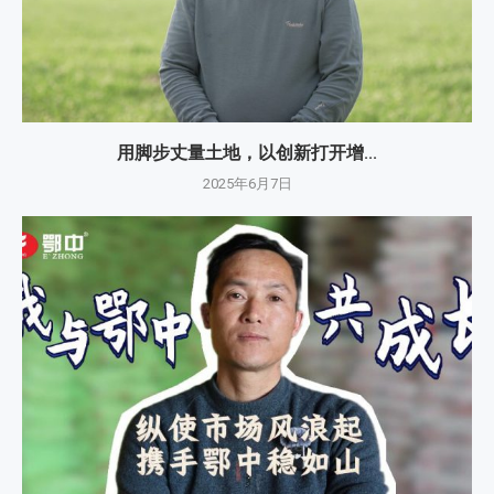
用脚步丈量土地，以创新打开增...
2025年6月7日