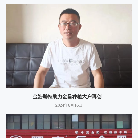
金浩斯特助力金昌种植大户再创...
2024年8月16日