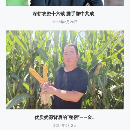
深耕农资十六载 携手鄂中共成...
2025年5月20日
优质奶源背后的“秘密”——金...
2024年9月2日