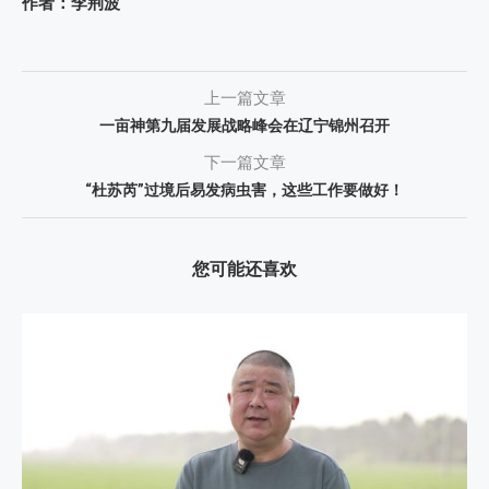
作者：李荆波
上一篇文章
一亩神第九届发展战略峰会在辽宁锦州召开
下一篇文章
“杜苏芮”过境后易发病虫害，这些工作要做好！
您可能还喜欢