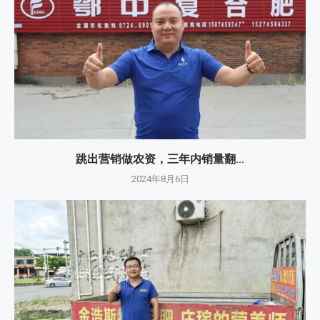
跳出营销做农资，三年内销量翻...
2024年8月6日