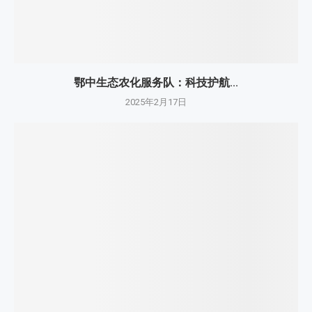
鄂中生态农化服务队：科技护航...
2025年2月17日