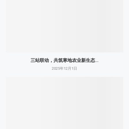
三站联动，共筑寒地农业新生态...
2025年12月1日