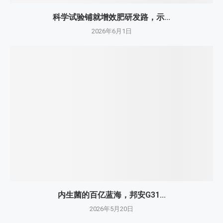
科学试验铺就增效肥研发路，示...
2026年6月1日
内生菌的百亿蓝海，邦安G31...
2026年5月20日