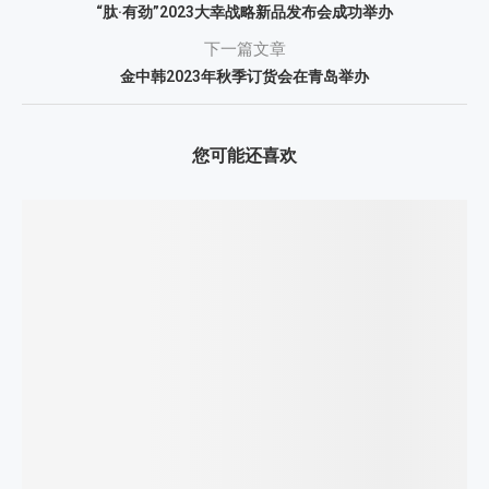
“肽·有劲”2023大幸战略新品发布会成功举办
下一篇文章
金中韩2023年秋季订货会在青岛举办
您可能还喜欢