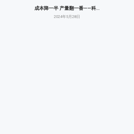
成本降一半 产量翻一番——科...
2024年5月28日