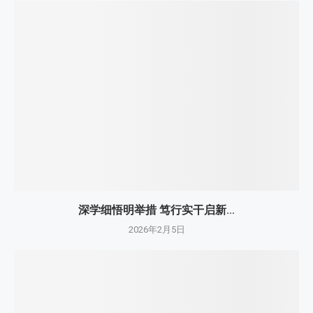
深学细悟明举措 笃行实干启新...
2026年2月5日