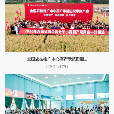
全国农技推广中心高产示范田测...
2026年5月23日