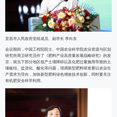
宜昌市人民政府党组成员、副市长 李向东
会议期间，中国工程院院士、中国农业科学院农业资源与区划
研究所周卫研究员作了《肥料产业高质量发展战略研究》的发
言，就当下部分地区低产土壤障碍以及化肥过量施用导致的土
壤板结、盐渍化、酸化等问题，强调新型肥料研发要以农业生
产需求为导向，加快新型肥料绿色增效技术创新，同时要关注
有机肥安全科学利用。