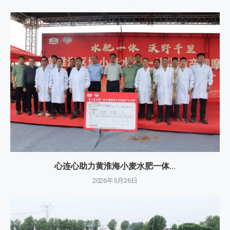
心连心助力黄淮海小麦水肥一体...
2026年5月26日