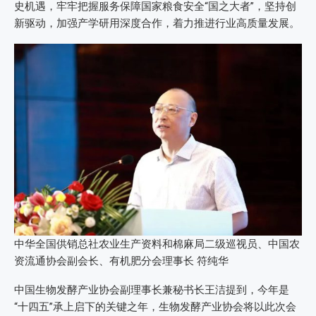
史机遇，牢牢把握服务保障国家粮食安全“国之大者”，坚持创
新驱动，加强产学研用深度合作，着力推进行业高质量发展。
中华全国供销总社农业生产资料和棉麻局二级巡视员、中国农
资流通协会副会长、有机肥分会理事长 符纯华
中国生物发酵产业协会副理事长兼秘书长王洁提到，今年是
“十四五”承上启下的关键之年，生物发酵产业协会将以此次会