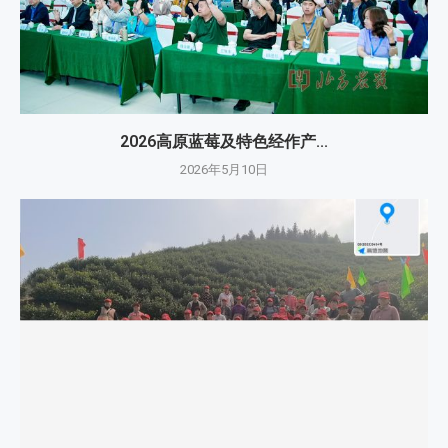
2026高原蓝莓及特色经作产...
2026年5月10日