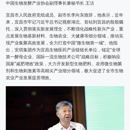
中国生物发酵产业协会副理事长兼秘书长 王洁
宜昌市人民政府党组成员、副市长李向东致辞，他表示，近年
来，宜昌市牢记习近平总书记视察湖北、首站到宜昌的殷殷嘱
托，深入贯彻落实新发展理念，不断强化战略性新兴产业，重
点发展生物基新材料、生物农业、大健康等细分领域，推动实
现产业集聚高效发展，全力打造中国“微生物第一城”。他指
出，安琪集团作为宜昌生物医药产业链链长单位，锚定“全球
第一酵母企业、国际一流生物技术公司”战略目标，积极响应
国家“减肥增效”政策，大力开发新型生物肥料、农用微生物菌
剂和生物刺激素等高精尖产业细分领域，极大促进了全市生物
农业产业发展提质增效。