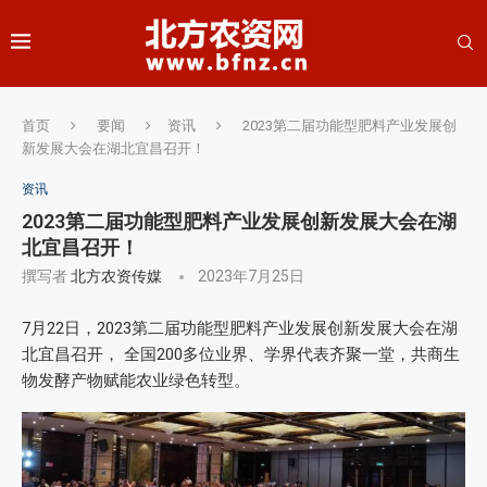
首页
要闻
资讯
2023第二届功能型肥料产业发展创
新发展大会在湖北宜昌召开！
资讯
2023第二届功能型肥料产业发展创新发展大会在湖
北宜昌召开！
撰写者
北方农资传媒
2023年7月25日
7月22日，2023第二届功能型肥料产业发展创新发展大会在湖
北宜昌召开， 全国200多位业界、学界代表齐聚一堂，共商生
物发酵产物赋能农业绿色转型。