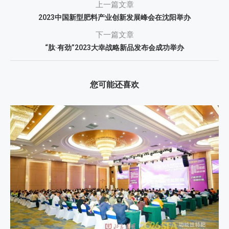
上一篇文章
2023中国新型肥料产业创新发展峰会在沈阳举办
下一篇文章
“肽·有劲”2023大幸战略新品发布会成功举办
您可能还喜欢