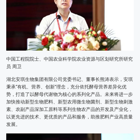
中国工程院院士、中国农业科学院农业资源与区划研究所研究
员 周卫
湖北安琪生物集团有限公司党委书记、董事长熊涛表示，安琪
秉承“有机、营养、创新”理念，充分依托酵母营养差异化优
势，打造了以酵母代谢物为核心的系列化产品。未来将进一步
加快推动新型生物肥料、新型农用微生物菌剂、新型生物刺激
素、农副产品深加工原料等系列生物农产品的开发及产业化，
以更先进的技术、更优质的产品和服务，助推肥料产业高质量
发展。