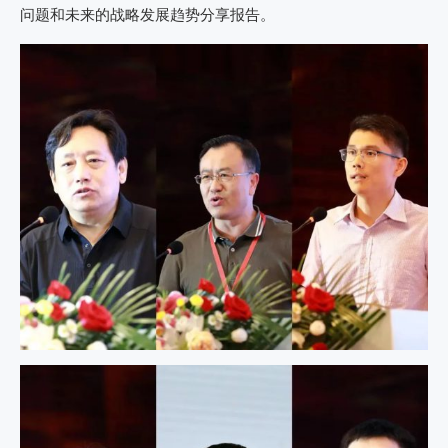
问题和未来的战略发展趋势分享报告。