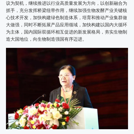
议为契机，继续推进以行业高质量发展为方向，以创新融合为
抓手，充分发挥桥梁纽带作用，继续加强生物发酵产业关键核
心技术开发，加快构建绿色制造体系，培育和推动产业集群做
大做强，同时不断拓展产品应用领域，加快构建以国内大循环
为主体，国内国际双循环相互促进的新发展格局，夯实生物制
造大国地位，向生物制造强国有序迈进。