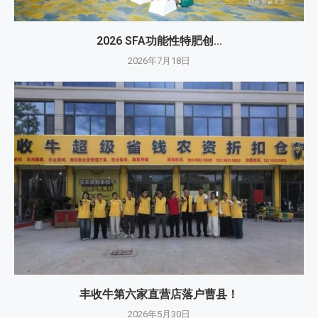
2026 SFA功能性特肥创...
2026年7月18日
丰收牛第六家直营店落户曹县！
2026年5月30日