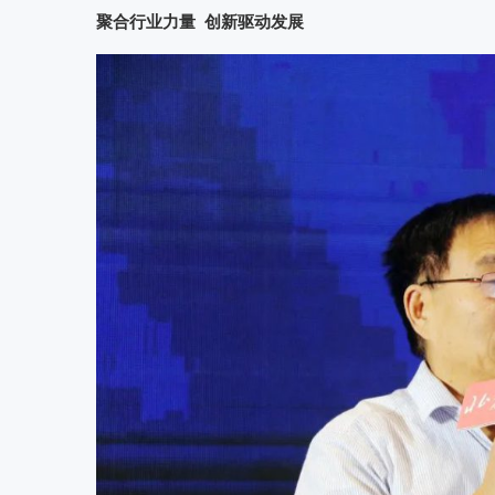
聚合行业力量 创新驱动发展