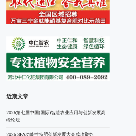
近期文章
2026第七届中国(国际)智慧农业应用与创新发展高
峰论坛
2026 SFA功能性特肥创新发展大会成功举办