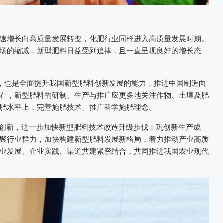
速增长向高质量发展转变，化肥行业同样进入高质量发展时期。
场的缩减，新型肥料日益受到追捧，且一直呈现良好的增长态
”，也是全面提升我国新型肥料创新发展的能力，推进中国制造向
看，新型肥料的研制、生产与推广应更多地关注作物、土壤及肥
肥水平上，完善施肥技术、推广科学施肥理念。
色创新，进一步加快新型肥料技术改造升级步伐；巩创新生产成
聚行业群力，加快构建新型肥料发展新格局，着力推动产业高质
业发展、企业实践、渠道共建紧密结合，共同推进我国农业现代