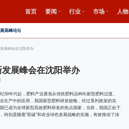
首页
要闻
行业
市场
人物
发展高峰论坛
2026 SFA功能性特肥创新发展大
新发展峰会在沈阳举办
新发展峰会在沈阳举办
日
世纪50年代起，肥料产业逐渐从传统肥料品种向新型肥料过渡。
业生产中的应用，我国新型肥料研发较晚，经过系列政策的实
国已成为全球新型高效肥料研发的热点国家，当前，我国正处于
，特别是随着“双碳”和农业绿色发展战略的实施，有效推动了绿