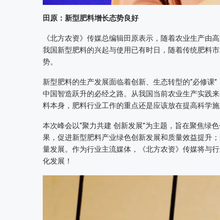
田原：新型肥料增长态势良好
《北方农资》传媒总编辑田原表示，随着农业生产由高
我国新型肥料的兴起与使用已有时日，随着传统肥料市
势。
新型肥料的生产发展面临着创新、生态转型的“必修课
中国智造跃升的必经之路。从我国当前农业生产实践来
料本身，肥料行业工作的重点还是应该放在提高科学施
本次峰会以“聚力共建 创新发展”为主题，旨在聚焦绿
果，促进新型肥料产业绿色创新发展和质量效益提升；
量发展。作为行业主流媒体，《北方农资》传媒将与行
化发展！