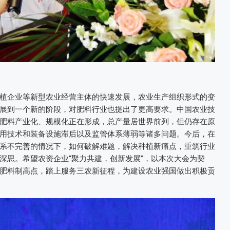
植企业等新型农业经营主体的快速发展，农业生产组织形式的变
展到一个新的阶段，对肥料行业也提出了更高要求。中国农业技
肥料产业化、规模化正在形成，总产量居世界前列，但仍存在原
用技术和装备设施滞后以及监管体系薄弱等诸多问题。今后，在
系不完善的情况下，如何破解难题，解决种植新痛点，重筑行业
深思。希望农资企业“聚力共建，创新发展”，以本次大会为契
肥料制高点，踏上服务三农新征程，为建设农业强国做出积极贡