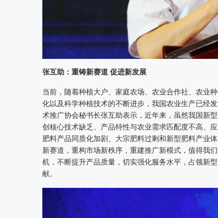
张互助：
重铸新赛道 促进新发展
当前，随着种植大户、家庭农场、农业合作社、农业种
化以及科学种植技术的不断进步，我国农业生产已经发
术推广协会秘书长张互助表示，近年来，虽然我国新型
创核心技术缺乏、产品特性与农业需求匹配度不高、应
肥料产品同质化加剧、大宗肥料过剩和新型肥料产业体
新赛道，重构市场新秩序，重建推广新模式，值得我们
机，不断提升产品质量，切实强化服务水平，占领新型
献。