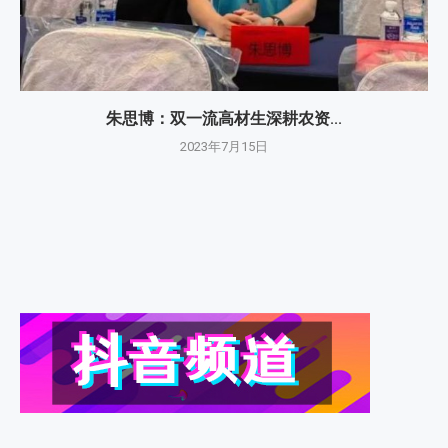
朱思博：双一流高材生深耕农资...
2023年7月15日