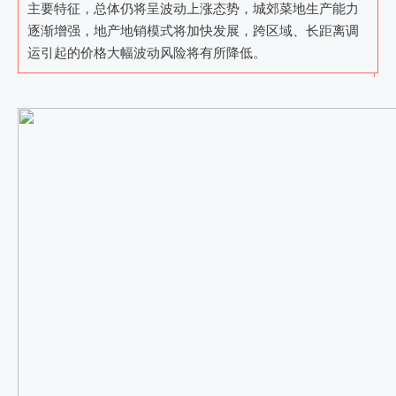
主要特征，总体仍将呈波动上涨态势，城郊菜地生产能力
逐渐增强，地产地销模式将加快发展，跨区域、长距离调
运引起的价格大幅波动风险将有所降低。