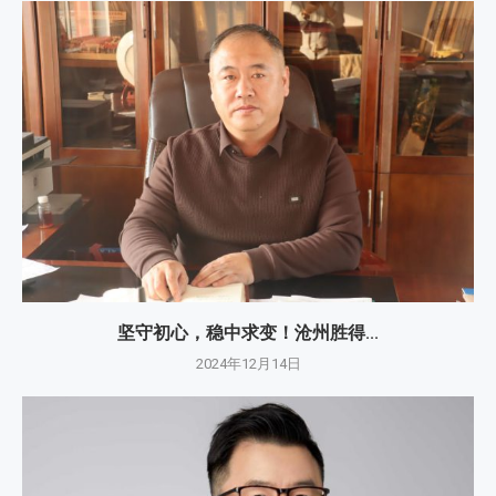
坚守初心，稳中求变！沧州胜得...
2024年12月14日