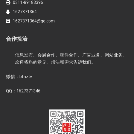
0311-89183396
1627371364
1627371364@qq.com
合作接洽
信息发布、会展合作、稿件合作、广告业务、网站业务。
欢迎将您的意见、想法和需求告诉我们。
微信：bfnztv
QQ：1627371346