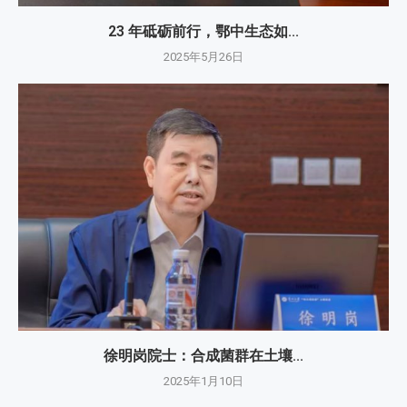
23 年砥砺前行，鄂中生态如...
2025年5月26日
徐明岗院士：​合成菌群在土壤...
2025年1月10日