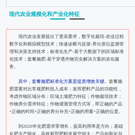
现代农业规模化和产业化特征
现代农业发展提出了更高要求，数字化栽培-农业过程
数字化和模拟模型技术；快速诊断与反馈-养分原位监测管
理和决策支持技术；标准化生产-基于大数据下的区域标准
化技术；套餐施肥-基于穿透作物完全解决方案的农化服
务。
其中，
套餐施肥标准化方案是提质增效关键。
套餐施
肥需要对比常规肥料投入成本；发挥肥料产品的功能性，
考虑作物区域分布；区域土壤肥力特征；作物栽培技术；
作物养分需求特征；作物灌溉管理方式等，即正确的产品
+正确的时间+正确的养分补充+正确的用量+正确的位置。
到2020年化肥需求零增长，提高利用率是方向；基础
化肥去产能化，高效新型肥料发展空间大；产品创新化与