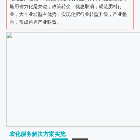
施用省力化是关键；政策转变，优惠取消，规范肥料行
业，大企业转型占优势；实现化肥行业转型升级，产业整
合，形成跨界产业联盟。
农化服务解决方案实施