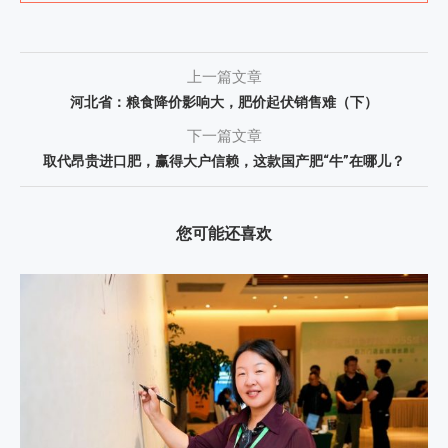
上一篇文章
河北省：粮食降价影响大，肥价起伏销售难（下）
下一篇文章
取代昂贵进口肥，赢得大户信赖，这款国产肥“牛”在哪儿？
您可能还喜欢