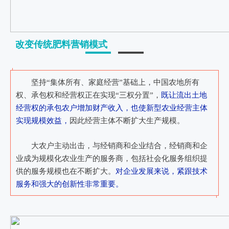
改变传统肥料营销模式
坚持“集体所有、家庭经营”基础上，中国农地所有
权、承包权和经营权正在实现“三权分置”，
既让流出土地
经营权的承包农户增加财产收入，也使新型农业经营主体
实现规模效益，
因此经营主体不断扩大生产规模。
大农户主动出击，与经销商和企业结合，经销商和企
业成为规模化农业生产的服务商，包括社会化服务组织提
供的服务规模也在不断扩大。
对企业发展来说，紧跟技术
服务和强大的创新性非常重要。