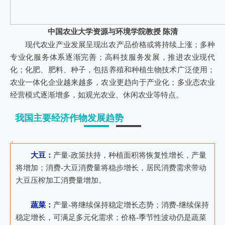
中国农业大学资源与环境学院教授 陈清
现代农业产业发展呈现出
农产品价格或将持续上涨；多种
专业化服务体系逐渐完善；高科技服务发展，推进农业现代
化；化肥、肥料、种子，包括养殖和种植生物技术广泛使用；
农业一体化企业越来越多，农业更趋向于产业化；多业态农业
经营模式逐渐增多，如观光农业、休闲农业等特点。
我国主要经济作物发展趋势
大豆：
产量-政策扶持，种植面积将恢复性增长，产量
将增加；消费-大豆消费量将稳步增长，居民消费需求带动
大豆压榨加工消费量增加。
蔬菜：
产量-将继续保持稳定增长态势；消费-继续保持
稳定增长，可满足多元化需求；价格-季节性波动仍是蔬菜