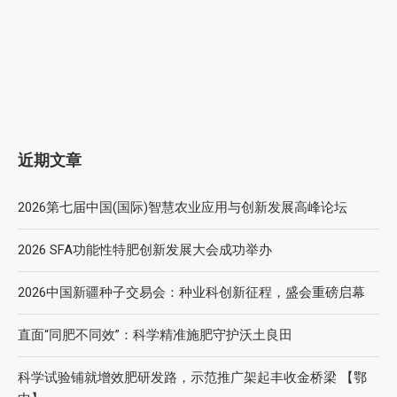
近期文章
2026第七届中国(国际)智慧农业应用与创新发展高峰论坛
2026 SFA功能性特肥创新发展大会成功举办
2026中国新疆种子交易会：种业科创新征程，盛会重磅启幕
直面“同肥不同效”：科学精准施肥守护沃土良田
科学试验铺就增效肥研发路，示范推广架起丰收金桥梁 【鄂