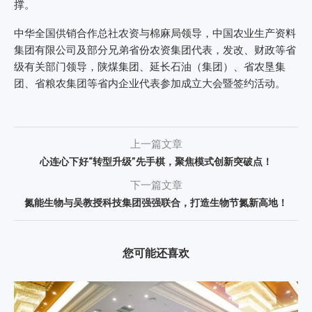
撑。
中华全国供销合作总社农资与棉麻局领导，中国农业生产资料
集团有限公司及部分兄弟省份农资集团代表，发改、财政等省
级有关部门领导，陕煤集团、延长石油（集团）、省农垦集
团、省粮农集团等省内企业代表参加成立大会暨签约活动。
上一篇文章
心连心下好“转型升级”先手棋，聚焦模式创新突破点！
下一篇文章
氮能生物与吴教授科技集团强强联合，打造生物节氮新高地！
您可能还喜欢