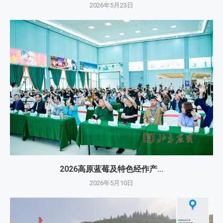
2026年5月23日
2026高原蓝莓及特色经作产...
2026年5月10日