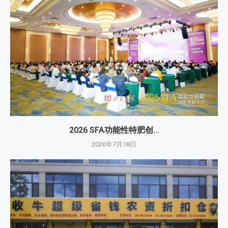
2026 SFA功能性特肥创...
2026年7月18日