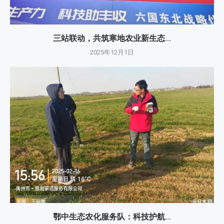
三站联动，共筑寒地农业新生态...
2025年12月1日
鄂中生态农化服务队：科技护航...