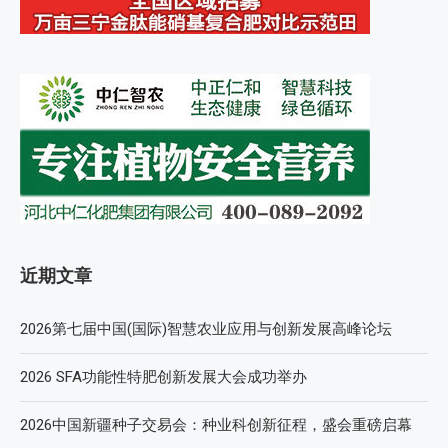
近期文章
2026第七届中国(国际)智慧农业应用与创新发展高峰论坛
2026 SFA功能性特肥创新发展大会成功举办
2026中国新疆种子交易会：种业科创新征程，盛会重磅启幕