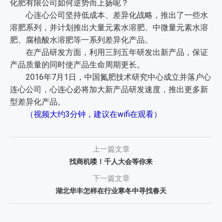
化肥有限公司如何逆势而上扬呢？
心连心公司坚持低成本、差异化战略，推出了一些水
溶肥系列，并计划推出大量元素水溶肥、中微量元素水溶
肥、腐植酸水溶肥等一系列差异化产品。
在产品研发方面，利用三到五年研发出新产品，保证
产品质量的同时使产品生命周期更长。
2016年7月1日，中国氮肥技术研究中心成立并落户心
连心公司，心连心必将加大新产品研发速度，推出更多新
型差异化产品。
（视频大约3分钟，建议在wifi在观看）
上一篇文章
找商机喽！千人大会等你来
下一篇文章
湖北华丰怎样在行业寒冬中寻找春天