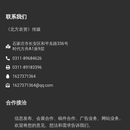
联系我们
《北方农资》传媒
石家庄市长安区和平东路336号
时代方舟A1座9层
0311-89684626
0311-89183396
1627371364
1627371364@qq.com
合作接洽
信息发布、会展合作、稿件合作、广告业务、网站业务。
欢迎将您的意见、想法和需求告诉我们。