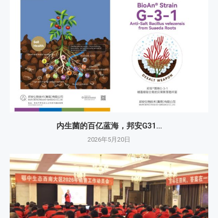
内生菌的百亿蓝海，邦安G31...
2026年5月20日