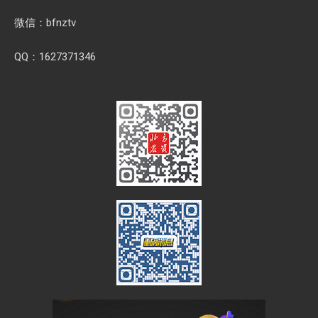
微信：bfnztv
QQ：1627371346