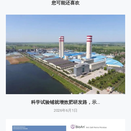
您可能还喜欢
科学试验铺就增效肥研发路，示...
2026年6月1日