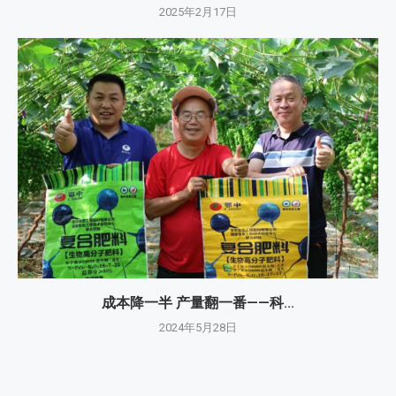
2025年2月17日
成本降一半 产量翻一番——科...
2024年5月28日