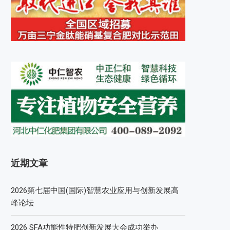
近期文章
2026第七届中国(国际)智慧农业应用与创新发展高
峰论坛
2026 SFA功能性特肥创新发展大会成功举办