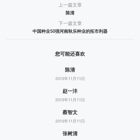
上一篇文章
陈清
下一篇文章
中国种业50强河南秋乐种业的拓市利器
您可能还喜欢
陈清
2013年11月11日
赵一沣
2013年11月11日
蔡智文
2013年11月11日
张树清