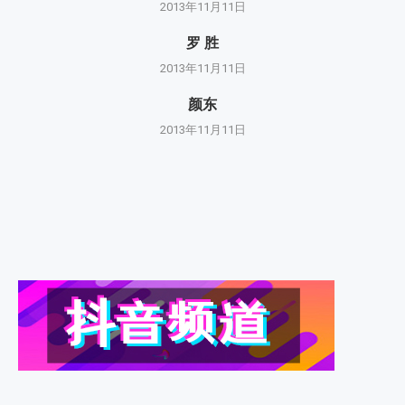
2013年11月11日
罗 胜
2013年11月11日
颜东
2013年11月11日