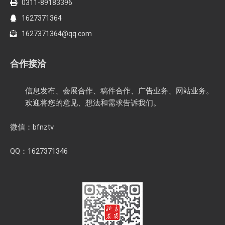
0311-89183396
1627371364
1627371364@qq.com
合作接洽
信息发布、会展合作、稿件合作、广告业务、网站业务。
欢迎将您的意见、想法和需求告诉我们。
微信：bfnztv
QQ：1627371346