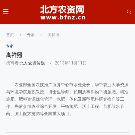
首页
专家
高祥照
专家
高祥照
撰写者
北方农资传媒
2013年11月11日
农业部全国农技推广服务中心节水处处长，华中农业大学资源
与环境学院兼职教授、博士生导师。长期从事作物平衡施肥、精准
施肥、肥料资源优化管理、水肥一体化及新型肥料研究推广等工
作。先后参加农业综合开发、平衡施肥、沃土工程、节肥节水节
药、测土配方施肥等全国重大项目。