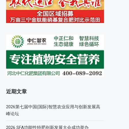
近期文章
2026第七届中国(国际)智慧农业应用与创新发展高
峰论坛
2026 SFA功能性特肥创新发展大会成功举办