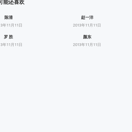
可能还喜欢
陈清
赵一沣
13年11月11日
2013年11月11日
罗 胜
颜东
13年11月11日
2013年11月11日