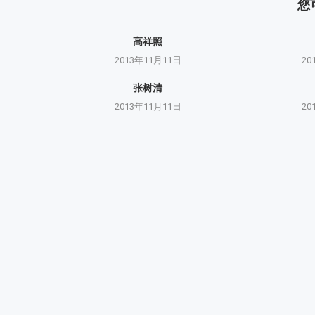
您
高祥照
2013年11月11日
20
张树清
2013年11月11日
20