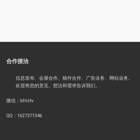
合作接洽
信息发布、会展合作、稿件合作、广告业务、网站业务。
欢迎将您的意见、想法和需求告诉我们。
微信：bfnztv
QQ：1627371346