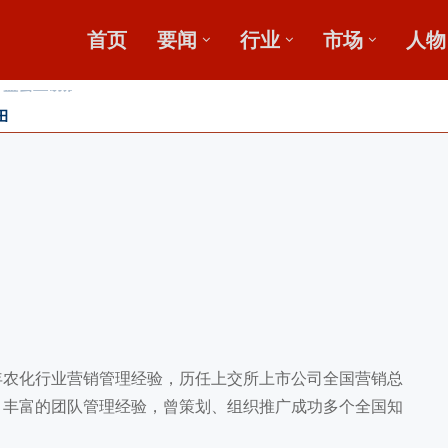
首页
要闻
行业
市场
人物
田
收金桥梁 【鄂中】
年农化行业营销管理经验，历任上交所上市公司全国营销总
；丰富的团队管理经验，曾策划、组织推广成功多个全国知