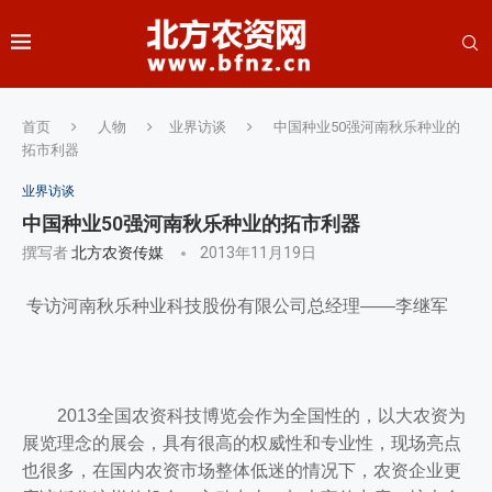
首页
人物
业界访谈
中国种业50强河南秋乐种业的
拓市利器
业界访谈
中国种业50强河南秋乐种业的拓市利器
撰写者
北方农资传媒
2013年11月19日
专访河南秋乐种业科技股份有限公司总经理——李继军
2013全国农资科技博览会作为全国性的，以大农资为
展览理念的展会，具有很高的权威性和专业性，现场亮点
也很多，在国内农资市场整体低迷的情况下，农资企业更