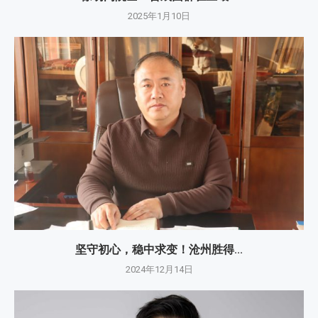
2025年1月10日
坚守初心，稳中求变！沧州胜得...
2024年12月14日