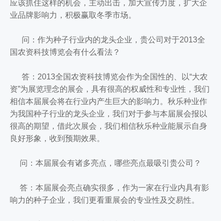
应该抓住这样的机会，主动出击，加大宣传力度，扩大企
业品牌影响力，积极赢取冬季市场。
问：作为种子行业内的龙头企业，贵公司对于2013全
国农资科技博览会有什么看法？
答：2013全国农资科技博览会作为全国性的、以“大农
资”为展览理念的展会，具有很高的权威性和专业性，我们
相信本届展会将在行业内产生巨大的影响力。秋乐种业作
为我国种子行业的龙头企业，我们对于参与本届展会报以
很高的期望，借此次展会，我们相信秋乐种业能展示自身
良好形象，收到预期效果。
问：本届展会有诸多亮点，哪些亮点最吸引贵公司？
答：本届展会亮点确实很多，作为一家在行业内具有影
响力的种子企业，我们更看重展会的专业性及交易性。