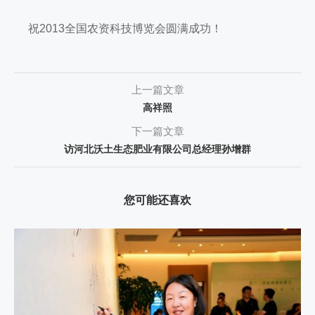
祝2013全国农资科技博览会圆满成功！
上一篇文章
高祥照
下一篇文章
访河北沃土生态肥业有限公司总经理孙增群
您可能还喜欢