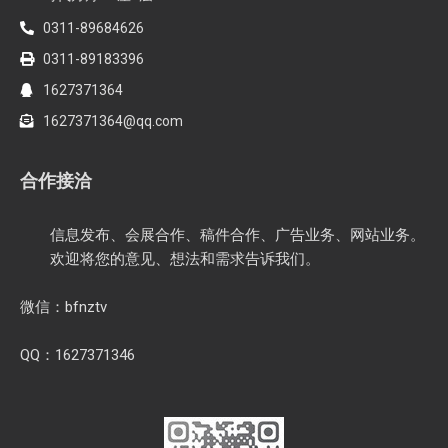
0311-89684626
0311-89183396
1627371364
1627371364@qq.com
合作接洽
信息发布、会展合作、稿件合作、广告业务、网站业务。
欢迎将您的意见、想法和需求告诉我们。
微信：bfnztv
QQ：1627371346