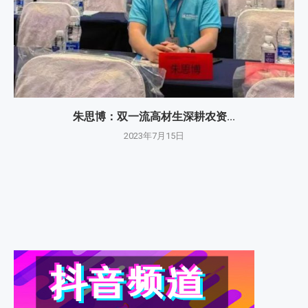
朱思博：双一流高材生深耕农资...
2023年7月15日