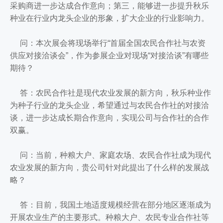
采购商进一步达成合作意向；第三，能够进一步提升秋乐
种业在行业内龙头企业的形象，扩大企业的行业影响力。
问：本次展会将现场举行“首届全国农民合作社与农资
供应对接洽谈会”，作为参展企业对现场“对接洽谈”有哪些
期待？
答：农民合作社是现代农业发展的新方向，秋乐种业作
为种子行业的龙头企业，希望通过与农民合作社的对接洽
谈，进一步达成长期合作意向，实现公司与合作社的合作
双赢。
问：当前，种粮大户、家庭农场、农民合作社成为现代
农业发展的新方向，贵公司针对此提出了什么样的发展战
略？
答：目前，我国土地适度规模经营在部分地区逐渐成为
开展农业生产的主要形式。种粮大户、农民专业合作社等