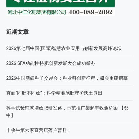
近期文章
2026第七届中国(国际)智慧农业应用与创新发展高峰论坛
2026 SFA功能性特肥创新发展大会成功举办
2026中国新疆种子交易会：种业科创新征程，盛会重磅启幕
直面“同肥不同效”：科学精准施肥守护沃土良田
科学试验铺就增效肥研发路，示范推广架起丰收金桥梁 【鄂
中】
丰收牛第六家直营店落户曹县！