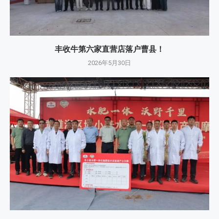
丰收牛第六家直营店落户曹县！
2026年5月30日