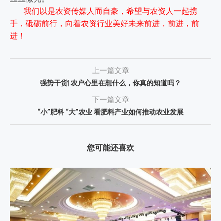
我们以是农资传媒人而自豪，希望与农资人一起携
手，砥砺前行，向着农资行业美好未来前进，前进，前
进！
上一篇文章
强势干货| 农户心里在想什么，你真的知道吗？
下一篇文章
“小”肥料 “大”农业 看肥料产业如何推动农业发展
您可能还喜欢