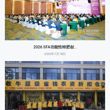
2026 SFA功能性特肥创...
2026年7月18日