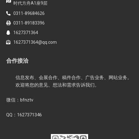
时代方舟A1座9层
0311-89684626
0311-89183396
1627371364
1627371364@qq.com
合作接洽
信息发布、会展合作、稿件合作、广告业务、网站业务。
欢迎将您的意见、想法和需求告诉我们。
微信：bfnztv
QQ：1627371346