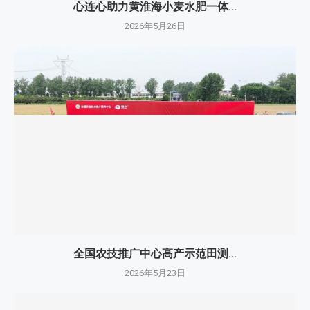
心连心助力黄淮海小麦水肥一体...
2026年5月26日
全国农技推广中心高产示范田测...
2026年5月23日