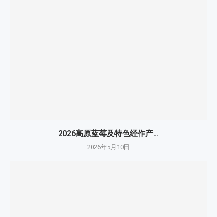
2026高原蓝莓及特色经作产...
2026年5月10日