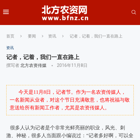
首页
要闻
资讯
记者，记着，我们一直在路上
资讯
记者，记着，我们一直在路上
撰写者
北方农资传媒
2016年11月8日
今天是11月8日，记者节。作为一名农资传媒人，
一名新闻从业者，对这个节日充满敬意，也将祝福与敬
意送给所有新闻工作者，尤其是农资传媒人。
很多人认为记者是个非常光鲜亮丽的职业，风光、刺
激、神秘，很多人当面跟小编说过：“记者多好啊，可以全