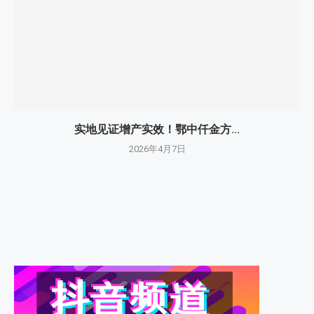
实地见证增产实效！鄂中仟金方...
2026年4月7日