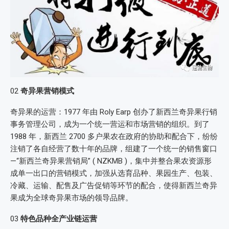
02
奇异果营销模式
奇异果的运营：1977 年由 Roly Earp 创办了新西兰奇异果行销
事务管理公司，成为一个统一营运和市场营销的组织。到了
1988 年，新西兰 2700 多户果农在政府的协助和配合下，纷纷
注销了各自经营了数十年的品牌，组建了一个统一的销售窗口
—“新西兰奇异果营销局” ( NZKMB )，集中并整合果农资源形
成单一出口的营销模式，加强从选育品种、果园生产、包装、
冷藏、运输、配售及广告促销等环节的配合，使得新西兰奇异
果成为全球奇异果市场的领导品牌。
03
特色品种全产业链运营