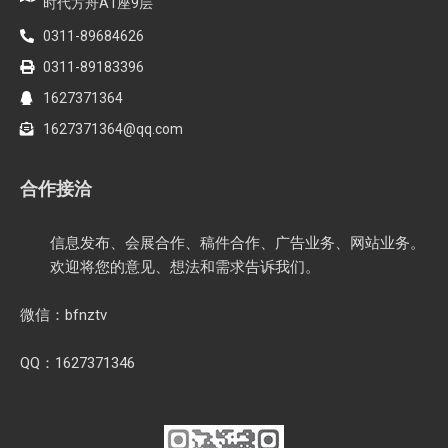
时代方舟A1座9层
0311-89684626
0311-89183396
1627371364
1627371364@qq.com
合作接洽
信息发布、会展合作、稿件合作、广告业务、网站业务。
欢迎将您的意见、想法和需求告诉我们。
微信：bfnztv
QQ：1627371346