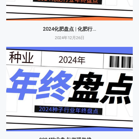
2024化肥盘点 | 化肥行...
2024年12月26日