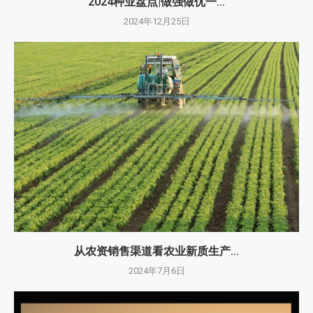
2024种业盘点|做强做优一...
2024年12月25日
从农资销售渠道看农业新质生产...
2024年7月6日