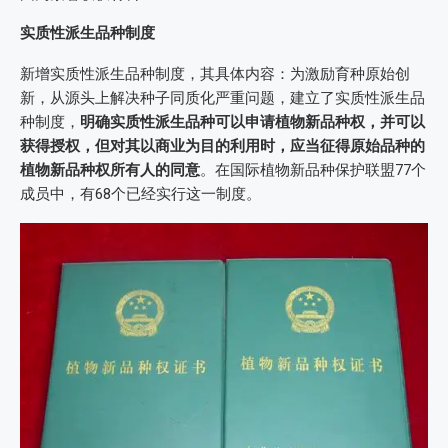
实质性派生品种制度
新增实质性派生品种制度，其具体内容：为激励育种原始创
新，从源头上解决种子同质化严重问题，建立了实质性派生品
种制度，
明确实质性派生品种可以申请植物新品种权，并可以
获得授权，但对其以商业为目的利用时，应当征得原始品种的
植物新品种权所有人的同意
。在国际植物新品种保护联盟77个
成员中，有68个已经实行这一制度。