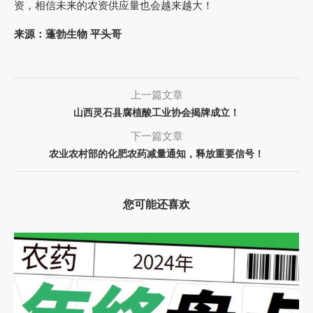
资，相信未来的农资供应量也会越来越大！
来源：蓬勃生物 平头哥
上一篇文章
山西灵石县腐植酸工业协会揭牌成立！
下一篇文章
农业农村部的化肥农药减量通知，释放重要信号！
您可能还喜欢