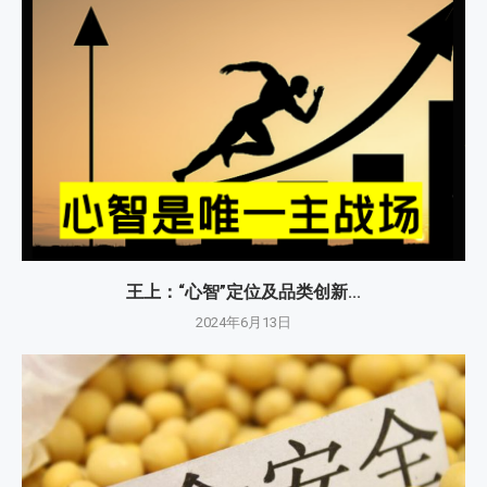
王上：“心智”定位及品类创新...
2024年6月13日