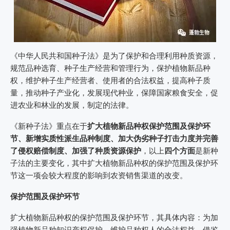
《中华人民共和国种子法》是为了保护和合理利用种质资源，
规范品种选育、种子生产经营和管理行为，保护植物新品种
权，维护种子生产经营者、使用者的合法权益，提高种子质
量，推动种子产业化，发展现代种业，保障国家粮食安全，促
进农业和林业的发展，制定的法律。
《新种子法》重点在于
扩大植物新品种权保护范围及保护环
节、新增实质性派生品种制度、加大伪劣种子打击力度并完善
了侵权赔偿制度、加强了种质资源保护
，以上
四个方面
是新种
子法的主要变化，其中扩大植物新品种权的保护范围及保护环
节这一项会较大程度的影响到农资销售渠道的改变。
保护范围及保护环节
扩大植物新品种权的保护范围及保护环节，其具体内容：为加