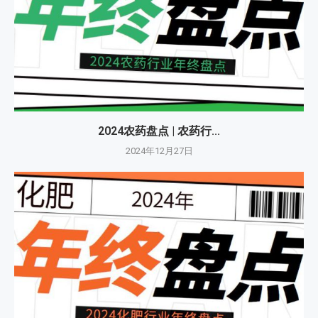
2024农药盘点 | 农药行...
2024年12月27日