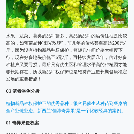
水果、蔬菜、薯类的品种繁多，高品质品种的溢价往往是比较
高的，如葡萄品种“阳光玫瑰”，前几年的价格甚至高达200元/
斤，因为没有植物新品种权保护，短短几年间价格大幅度下
行，现在好多地头价低至5元/斤，再持续发展几年，估计好多
种植户又要亏损，最后只有优生区和管理水平高的种植园才能
够长期存在，所以新品种权保护也是维持产业链长期健康稳定
发展的重要措施！
03 笔者举例分析
植物新品种权保护下的优秀品种，很容易催生从种苗到餐桌的
全产业链业态。新西兰”佳沛奇异果“是一个比较经典的案例。
01
奇异果侵权案