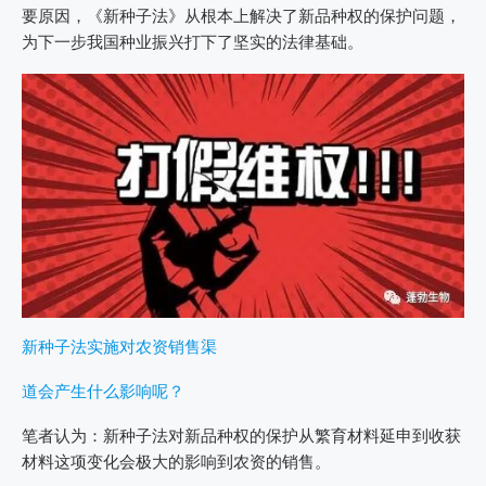
要原因，《新种子法》从根本上解决了新品种权的保护问题，
为下一步我国种业振兴打下了坚实的法律基础。
新种子法实施对农资销售渠
道会产生什么影响呢？
笔者认为：新种子法对新品种权的保护从繁育材料延申到收获
材料这项变化会极大的影响到农资的销售。