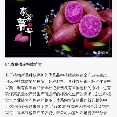
04
农资供应持续扩大
基于植物新品种权保护的优秀品种持续的构建全产业链生态，
那么种植端需要的种苗、各种肥料、各种农药都会标准化集中
采购，既有保障食品安全杜绝农残及有害物超标的原因，也有
确保高质量农产品生产而进行的标准化生产的需求，总之种植
业全产业链生态构建的越多，体系内农资的采购就会越集中，
且这种趋势会越来越明显，“百果园”有着较大的水果蔬菜销售
渠道，近年来也设立了农资供应公司为签约农场提供部分农