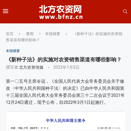
首页
要闻
本报摘要
《新种子法》的实施对农资销
售渠道有哪些影响？
本报摘要
《新种子法》的实施对农资销售渠道有哪些影响？
撰写者
北方农资传媒
2023年1月5日
第一〇五号主席令说，《全国人民代表大会常务委员会关于修
改〈中华人民共和国种子法〉的决定》已由中华人民共和国第
十三届全国人民代表大会常务委员会第三十二次会议于2021年
12月24日通过，现予公布，自2022年3月1日起施行。