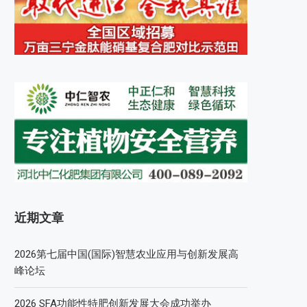
近期文章
2026第七届中国(国际)智慧农业应用与创新发展高
峰论坛
2026 SFA功能性特肥创新发展大会成功举办