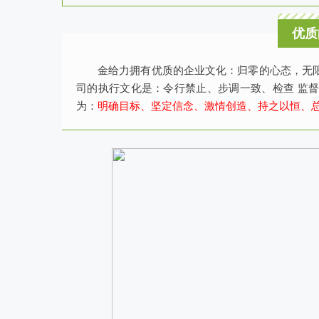
优质
金给力拥有优质的企业文化：归零的心态，无
司的执行文化是：令行禁止、步调一致、检查 监
为：
明确目标、坚定信念、激情创造、持之以恒、