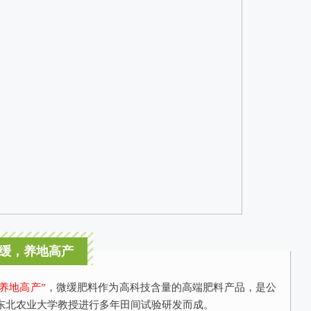
缓，养地高产
养地高产”
，微缓肥料作为高科技含量的高端肥料产品，是公
东北农业大学教授进行多年田间试验研发而成。