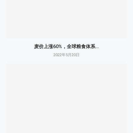
麦价上涨60%，全球粮食体系...
2022年5月20日