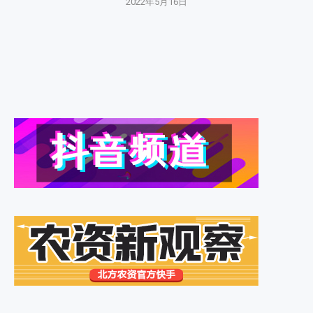
2022年5月16日