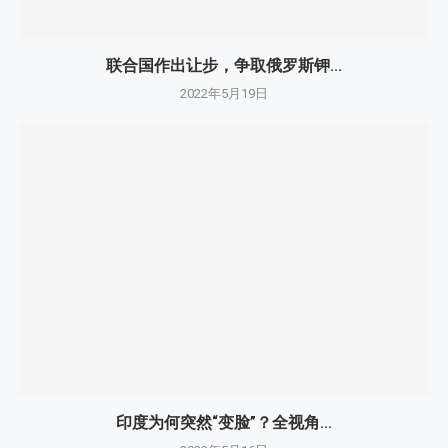
联合国作出让步，争取俄罗斯钾...
2022年5月19日
印度为何突然“变脸”？全视角...