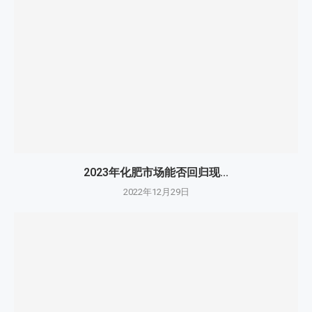
2023年化肥市场能否回归现...
2022年12月29日