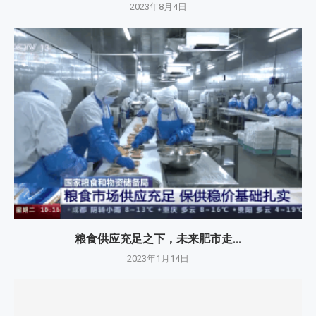
2023年8月4日
粮食供应充足之下，未来肥市走...
2023年1月14日