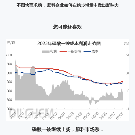
不图快而求稳， 肥料企业如何在稳步增量中做出影响力
您可能还喜欢
磷酸一铵继续上扬，原料市场涨...