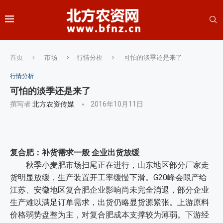
首页
市场
行情分析
可怕的淡季还是来了
行情分析
可怕的淡季还是来了
撰写者
北方农资传媒
2016年10月11日
复合肥：补货需求一般 企业出货放缓
秋季小麦肥市场扫尾正在进行，山东地区部分厂家走
货明显放缓，生产装置开工率缓慢下滑。G20峰会限产给
江苏、安徽地区复合肥企业影响尚未完全消退，部分企业
生产难以满足订单需求，出货仍略显货源紧张。上游原料
价格弱势盘整为主，对复合肥成本支撑较为薄弱。下游经