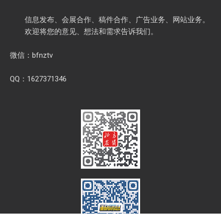
信息发布、会展合作、稿件合作、广告业务、网站业务。
欢迎将您的意见、想法和需求告诉我们。
微信：bfnztv
QQ：1627371346