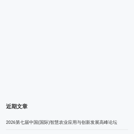
近期文章
2026第七届中国(国际)智慧农业应用与创新发展高峰论坛