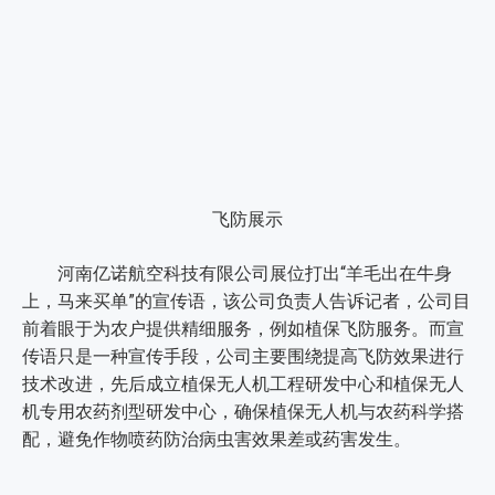
飞防展示
河南亿诺航空科技有限公司展位打出“羊毛出在牛身
上，马来买单”的宣传语，该公司负责人告诉记者，公司目
前着眼于为农户提供精细服务，例如植保飞防服务。而宣
传语只是一种宣传手段，公司主要围绕提高飞防效果进行
技术改进，先后成立植保无人机工程研发中心和植保无人
机专用农药剂型研发中心，确保植保无人机与农药科学搭
配，避免作物喷药防治病虫害效果差或药害发生。