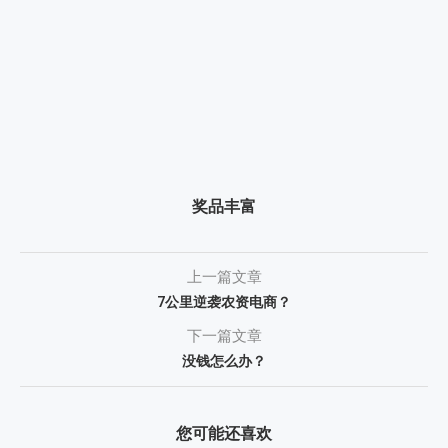
奖品丰富
上一篇文章
7公里逆袭农资电商？
下一篇文章
没钱怎么办？
您可能还喜欢