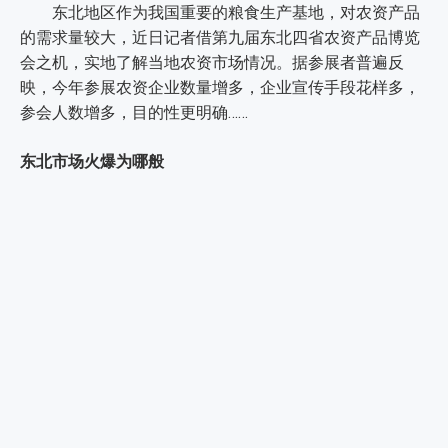
东北地区作为我国重要的粮食生产基地，对农资产品
的需求量较大，近日记者借第九届东北四省农资产品博览
会之机，实地了解当地农资市场情况。据参展者普遍反
映，今年参展农资企业数量增多，企业宣传手段花样多，
参会人数增多，目的性更明确……
东北市场火爆为哪般