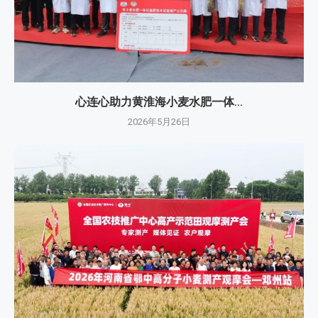
心连心助力黄淮海小麦水肥一体...
2026年5月26日