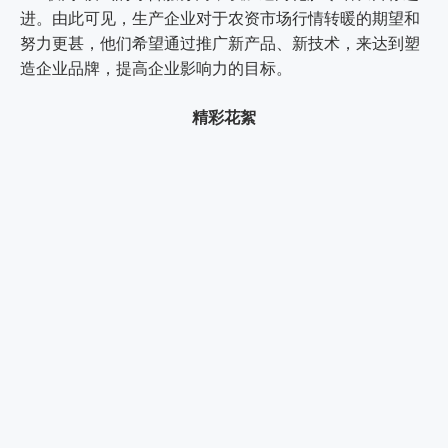
进。由此可见，生产企业对于农资市场行情转暖的期望和
努力更甚，他们希望通过推广新产品、新技术，来达到塑
造企业品牌，提高企业影响力的目标。
精彩花絮