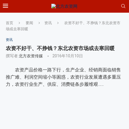
首页
要闻
资讯
农资不好干、不挣钱？东北农资市
场或去寒回暖
资讯
农资不好干、不挣钱？东北农资市场或去寒回暖
撰写者
北方农资传媒
2016年10月10日
农资产品价格一路下行，生产企业、经销商面临销售
推广难、利润空间缩小等困惑，农资行业发展遭遇多重压
力，农资行业生产、供应、消费链条步履维艰……