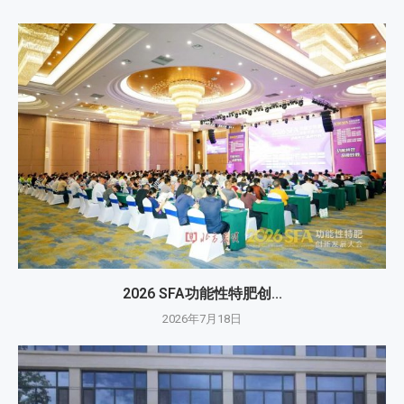
2026 SFA功能性特肥创...
2026年7月18日