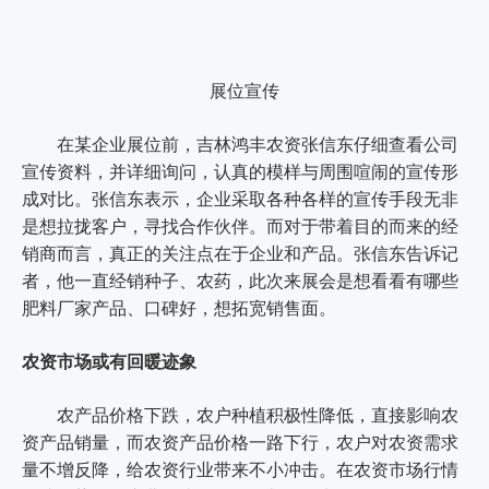
展位宣传
在某企业展位前，吉林鸿丰农资张信东仔细查看公司
宣传资料，并详细询问，认真的模样与周围喧闹的宣传形
成对比。张信东表示，企业采取各种各样的宣传手段无非
是想拉拢客户，寻找合作伙伴。而对于带着目的而来的经
销商而言，真正的关注点在于企业和产品。张信东告诉记
者，他一直经销种子、农药，此次来展会是想看看有哪些
肥料厂家产品、口碑好，想拓宽销售面。
农资市场或有回暖迹象
农产品价格下跌，农户种植积极性降低，直接影响农
资产品销量，而农资产品价格一路下行，农户对农资需求
量不增反降，给农资行业带来不小冲击。在农资市场行情