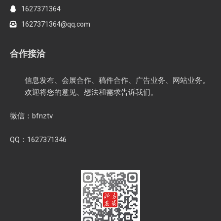
1627371364
1627371364@qq.com
合作接洽
信息发布、会展合作、稿件合作、广告业务、网站业务。
欢迎将您的意见、想法和需求告诉我们。
微信：bfnztv
QQ：1627371346