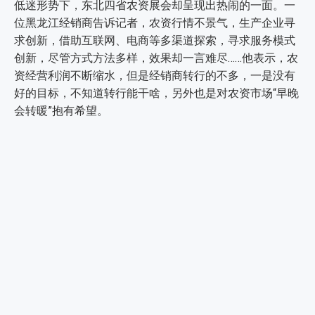
低迷形势下，东北四省农资展会却呈现出热闹的一面。一
位黑龙江经销商告诉记者，农资行情不景气，生产企业寻
求创新，借助互联网、电商等多渠道探索，寻求服务模式
创新，尽管方式方法多样，效果却一言难尽……他表示，农
资经营利润不断缩水，但是经销商转行的不多，一是没有
好的目标，不知道转行能干啥，另外也是对农资市场“早晚
会转暖”抱有希望。