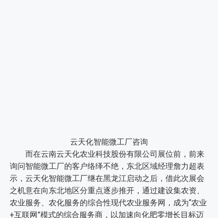
云天化智能微工厂咨询
而在云南云天化农业科技股份有限公司展位前，前来
询问智能微工厂的客户络绎不绝，东北区域经理詹力超表
示，云天化智能微工厂继在黑龙江启动之后，借此次展会
之机意在向东北地区分重点逐步推开，通过建设集农资、
农业服务、农化服务的综合性现代农业服务网，成为“农业
+互联网”模式的综合服务商，以加速向化肥零增长目标迈