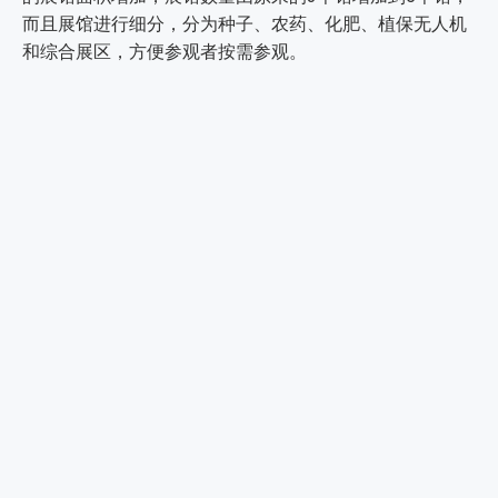
而且展馆进行细分，分为种子、农药、化肥、植保无人机
和综合展区，方便参观者按需参观。