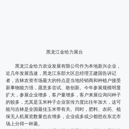
黑龙江金给力展台
黑龙江金给力农业发展有限公司作为本地新兴企业，
近几年发展迅速，黑龙江东部大区总经理王建国告诉记
者，吉林农资市场最大的特点是当地经销商和种植户接受
新事物能力强，愿意多尝试、敢创新。今年参展规模明显
扩大，参展企业增多，客户量增多，客户来展位询问种子
的较多，尤其是玉米种子企业宣传力度比往年加大，这可
能与吉林是全国最佳玉米带有关。同时，肥料、农药、植
保无人机展览数量也在增多，企业或多或少都想在东北市
场上分得一杯羹。