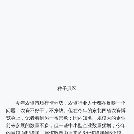
种子展区
今年农资市场行情弱势，农资行业人士都在反映一个
问题：农资不好干，不挣钱。但在今年的东北四省农资博
览会上，记者看到另一番景象：国内知名、规模大的企业
前来参展的数量不多，但一些中小型企业数量猛增；今年
的展馆面积增加，展馆数量由原来的3个馆增加到5个馆，