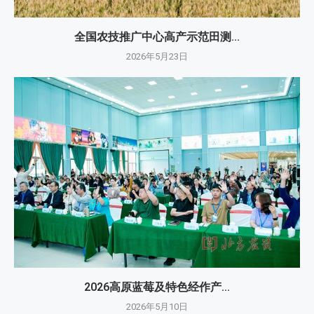
全国农技推广中心高产示范田测...
2026年5月23日
2026高原蓝莓及特色经作产...
2026年5月10日