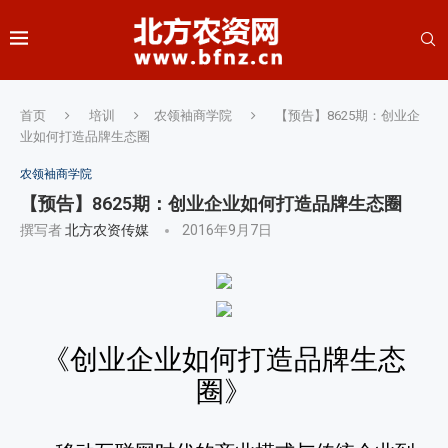
首页
培训
农领袖商学院
【预告】8625期：创业企
业如何打造品牌生态圈
农领袖商学院
【预告】8625期：创业企业如何打造品牌生态圈
撰写者
北方农资传媒
2016年9月7日
《创业企业如何打造品牌生态
圈
》