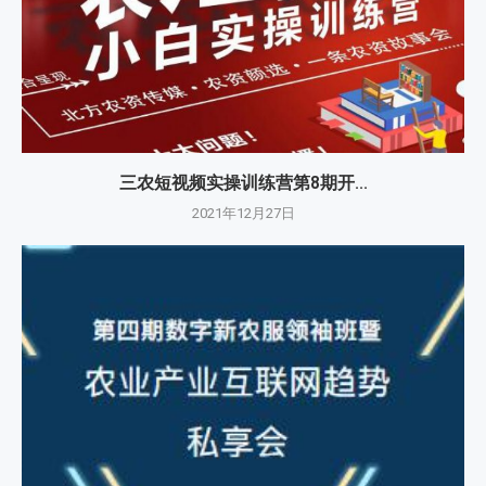
三农短视频实操训练营第8期开...
2021年12月27日