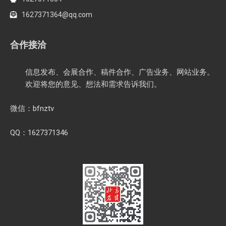
1627371364@qq.com
合作接洽
信息发布、会展合作、稿件合作、广告业务、网站业务。
欢迎将您的意见、想法和需求告诉我们。
微信：bfnztv
QQ：1627371346