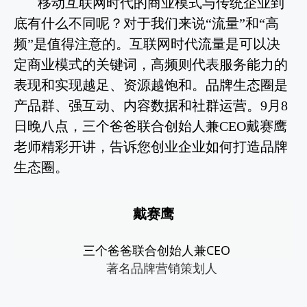
移动互联网时代的商业模式与传统企业到
底有什么不同呢？对于我们来说“流量”和“高
频”是值得注意的。互联网时代流量是可以决
定商业模式的关键词，高频则代表服务能力的
表现和实现越足、资源越饱和。品牌生态圈是
产品群、强互动、内容数据和社群运营。9月8
日晚八点，三个爸爸联合创始人兼CEO戴赛鹰
老师精彩开讲，告诉您创业企业如何打造品牌
生态圈。
戴赛鹰
三个爸爸联合创始人兼CEO
著名品牌营销策划人