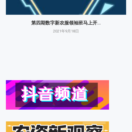
第四期数字新农服领袖班马上开...
2021年9月18日