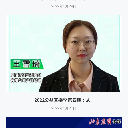
2022年5月28日
2022公益直播季第四期：从...
2022年5月21日