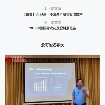
上一篇文章
【预告】8624期：小麦高产栽培管理技术
下一篇文章
2017中国国际农药及肥料展览会
您可能还喜欢