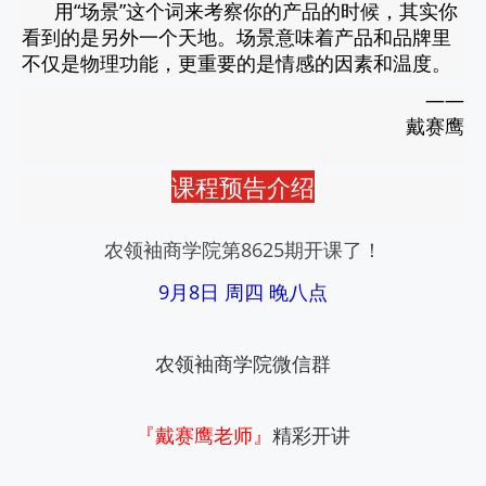
用“场景”这个词来考察你的产品的时候，其实你
看到的是另外一个天地。场景意味着产品和品牌里
不仅是物理功能，更重要的是情感的因素和温度。
——
戴赛鹰
课程预告介绍
农领袖商学院第8625期开课了！
9月8
日 周四 晚八点
农领袖商学院微信群
『戴赛鹰
老师』
精彩开讲