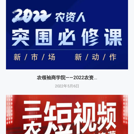
农领袖商学院——2022农资...
2022年5月6日