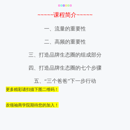
¤
¤
¤
¤
¤
¤
~~~~~课程简介~~~~~
一、流量的重要性
二、高频的重要性
三、打造品牌生态圈的组成部分
四、打造品牌生态圈的七个步骤
五、“三个爸爸”下一步行动
更多精彩请扫描下图二维码！
农领袖商学院期待您的加入！