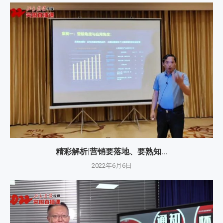
精彩解析|营销要落地、要熟知...
2022年6月6日