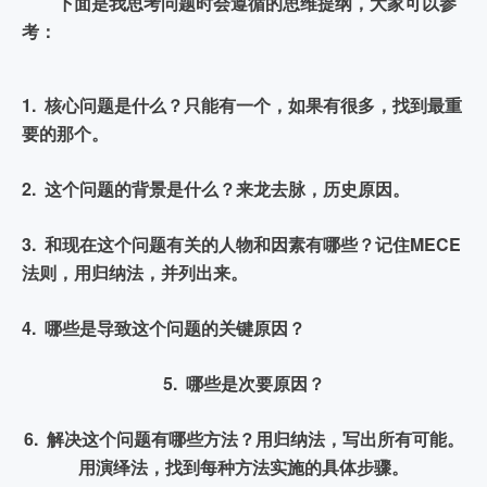
下面是我思考问题时会遵循的思维提纲，大家可以参
考：
1.  核心问题是什么？只能有一个，如果有很多，找到最重
要的那个。
2.  这个问题的背景是什么？来龙去脉，历史原因。
3.  和现在这个问题有关的人物和因素有哪些？记住MECE
法则，用归纳法，并列出来。
4.  哪些是导致这个问题的关键原因？
5.  哪些是次要原因？
6.  解决这个问题有哪些方法？用归纳法，写出所有可能。
用演绎法，找到每种方法实施的具体步骤。