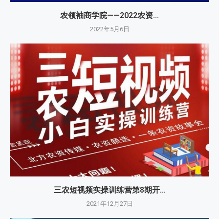
农领袖商学院——2022农资...
2022年5月6日
三农短视频实操训练营第8期开...
2021年12月27日