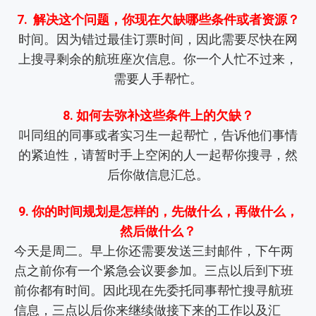
7. 解决这个问题，你现在欠缺哪些条件或者资源？
时间。因为错过最佳订票时间，因此需要尽快在网
上搜寻剩余的航班座次信息。你一个人忙不过来，
需要人手帮忙。
8. 如何去弥补这些条件上的欠缺？
叫同组的同事或者实习生一起帮忙，告诉他们事情
的紧迫性，请暂时手上空闲的人一起帮你搜寻，然
后你做信息汇总。
9. 你的时间规划是怎样的，先做什么，再做什么，
然后做什么？
今天是周二。早上你还需要发送三封邮件，下午两
点之前你有一个紧急会议要参加。三点以后到下班
前你都有时间。因此现在先委托同事帮忙搜寻航班
信息，三点以后你来继续做接下来的工作以及汇