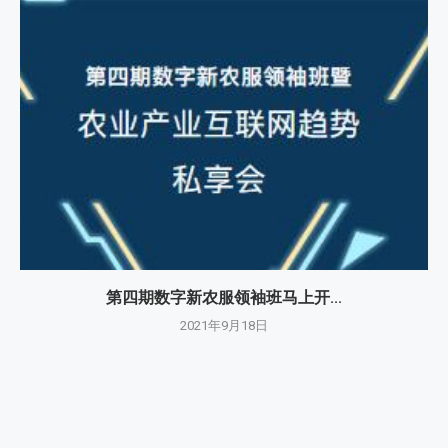
第四期数字新农服领袖班马上开...
2021年9月18日