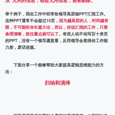
法”无关的信息，都是无用信息，需要剔除。
举个例子，我在工作中经常给领导高层做PPT汇报工作。
这种PPT通常不会超过15页，
因为越高层的人，时间越有
限，不可能听你长篇大论，所以，你说汇报的工作，只要
条理清晰，抓住重点就可以了。
有些人动不动写百十来页
的PPT，没有一个领导愿意看，反而领导会觉得你工作能
力差，废话连篇。
下面分享一个能够帮助大家提高逻辑思维能力的方
法：
归纳和演绎