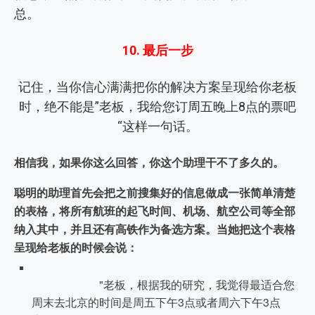
总。
10. 最后一步
记住，当你信心满满把你的解决方案呈现给你老板
时，绝不能是”老板，我给您订周五晚上8点的票吧
“这样一句话。
相信我，如果你这么回答，你这个助理干不了多久的。
聪明的助理首先会把之前搜集好的信息做成一张简单清楚
的表格，将所有航班的起飞时间、机场、航空公司等全部
纳入其中，并且还有高铁作为备选方案。
当她把这个表格
呈现给老板的时候会说：
"老板，根据我的研究，我觉得最适合您
周末去北京的时间是周五下午3点或者周六下午3点