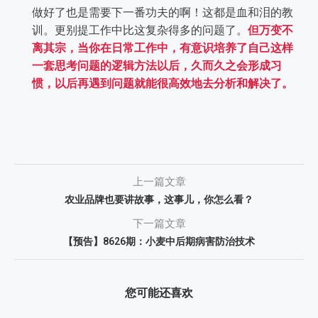
做好了也是需要下一番功夫的啊！这都是血和泪的教
训。更别提工作中比这复杂得多的问题了。
但万变不
离其宗，当你在日常工作中，有意识培养了自己这样
一套思考问题的逻辑方法以后，久而久之会形成习
惯，以后再遇到问题就能很高效地去分析和解决了。
上一篇文章
农业品牌也要讲故事，这事儿，你怎么看？
下一篇文章
【预告】8626期：小麦中后期病害防治技术
您可能还喜欢