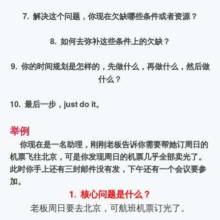
7.  解决这个问题，你现在欠缺哪些条件或者资源？
8.  如何去弥补这些条件上的欠缺？
9.  你的时间规划是怎样的，先做什么，再做什么，然后做
什么？
10.  最后一步，just do it。
举例
你现在是一名助理，刚刚老板告诉你需要帮她订周日的
机票飞往北京，可是你发现周日的机票几乎全部卖光了。
此时你手上还有三封邮件没有发，下午还有一个会议要参
加。
1. 核心问题是什么？
老板周日要去北京，可航班机票订光了。