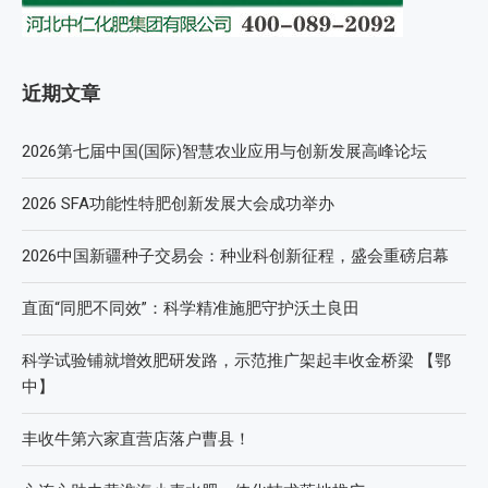
近期文章
2026第七届中国(国际)智慧农业应用与创新发展高峰论坛
2026 SFA功能性特肥创新发展大会成功举办
2026中国新疆种子交易会：种业科创新征程，盛会重磅启幕
直面“同肥不同效”：科学精准施肥守护沃土良田