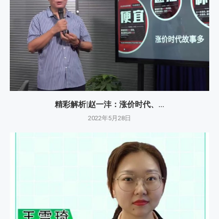
精彩解析|赵一沣：涨价时代、...
2022年5月28日