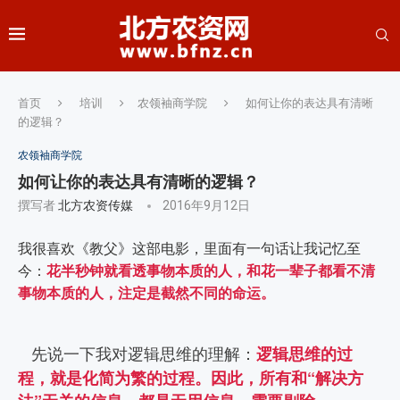
首页
培训
农领袖商学院
如何让你的表达具有清晰
的逻辑？
农领袖商学院
如何让你的表达具有清晰的逻辑？
撰写者
北方农资传媒
2016年9月12日
我很喜欢《教父》这部电影，里面有一句话让我记忆至
今：
花半秒钟就看透事物本质的人，和花一辈子都看不清
事物本质的人，注定是截然不同的命运。
先说一下我对逻辑思维的理解：
逻辑思维的过
程，就是化简为繁的过程。因此，所有和“解决方