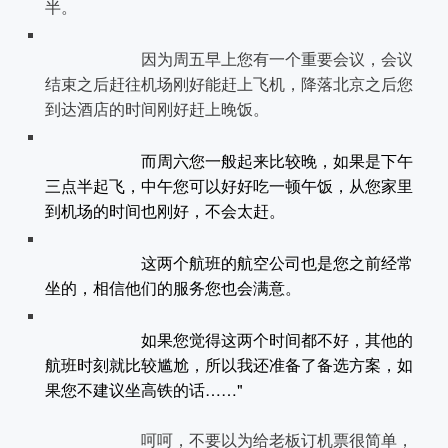
半。
因为周五早上您有一个重要会议，会议
结束之后赶往机场刚好能赶上飞机，降落北京之后您
到达酒店的时间刚好赶上晚饭。
而周六您一般起来比较晚，如果是下午
三点半起飞，中午您可以好好吃一顿午饭，从您家里
到机场的时间也刚好，不会太赶。
这两个航班的航空公司也是您之前经常
坐的，相信他们的服务您也会满意。
如果您觉得这两个时间都不好，其他的
航班时刻就比较尴尬，所以我还准备了备选方案，如
果您不建议坐高铁的话……"
呵呵，不要以为给老板订机票很简单，