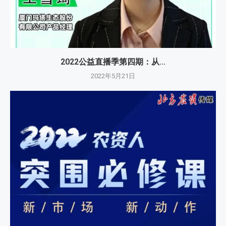
2022公益直播季第四期：从...
2022年5月21日