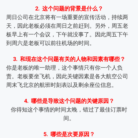
2. 这个问题的背景是什么？
周日公司在北京将有一场重要的宣传活动，持续两
天，因此老板必须在周日之前赶到。另外，周五老
板早上有一个会议，下午就没事了。因此周五下午
到周六是老板可以前往机场的时间。
3. 和现在这个问题有关的人物和因素有哪些？
你是老板的唯一助理，这个事情只有你一个人负
责。老板要坐飞机，因此关键因素是各大航空公司
周末飞北京的航班时刻表以及剩余座位信息。
4. 哪些是导致这个问题的关键原因？
你得知这个事情的时间太晚，错过了最佳订票时
间。
5. 哪些是次要原因？