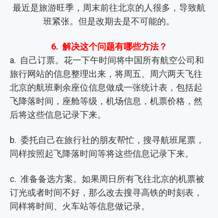
最近是旅游旺季，周末前往北京的人很多，导致航
班紧张。但是改期去是不可能的。
6. 解决这个问题有哪些方法？
a. 自己订票。花一下午时间将中国所有航空公司和
旅行网站的信息整理出来，将周五、周六两天飞往
北京的航班剩余座位信息做成一张统计表，包括起
飞降落时间，座舱等级，机场信息，机票价格，然
后将这些信息记录下来。
b. 委托自己在旅行社的朋友帮忙，搜寻航班尾票，
同样按照起飞降落时间等将这些信息记录下来。
c. 准备备选方案。如果周日所有飞往北京的机票被
订光或者时间不好，那么改去搜寻高铁的时刻表，
同样将时间、火车站等信息做记录。