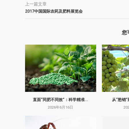
上一篇文章
2017中国国际农药及肥料展览会
您
直面“同肥不同效”：科学精准...
从“愁销”
2026年6月16日
20