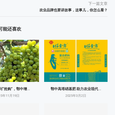
下一篇文章
农业品牌也要讲故事，这事儿，你怎么看？
可能还喜欢
到“抢购”，鄂中增...
鄂中高塔硝基肥 助力农业现代...
25年11月19日
2025年3月2日