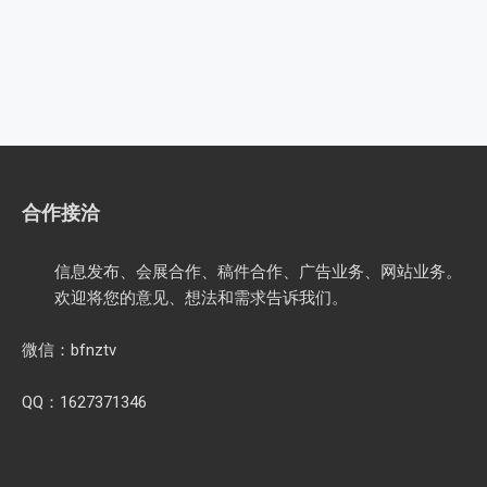
合作接洽
信息发布、会展合作、稿件合作、广告业务、网站业务。
欢迎将您的意见、想法和需求告诉我们。
微信：bfnztv
QQ：1627371346