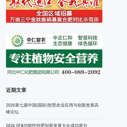
近期文章
2026第七届中国(国际)智慧农业应用与创新发展高
峰论坛
2026 SFA功能性特肥创新发展大会成功举办