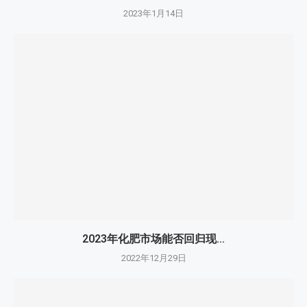
2023年1月14日
2023年化肥市场能否回归现...
2022年12月29日