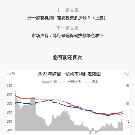
上一篇文章
开一家有机肥厂需要投资多少钱？（上篇）
下一篇文章
市场声音：笃行致远保驾护航绿色农业
您可能还喜欢