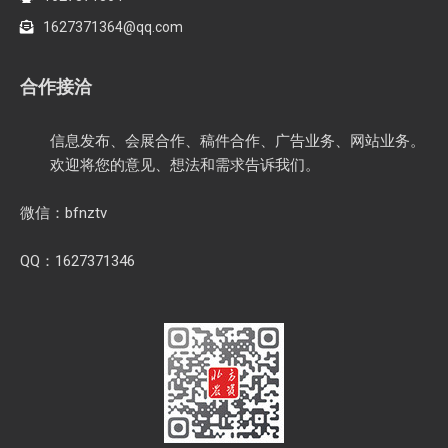
1627371364@qq.com
合作接洽
信息发布、会展合作、稿件合作、广告业务、网站业务。
欢迎将您的意见、想法和需求告诉我们。
微信：bfnztv
QQ：1627371346