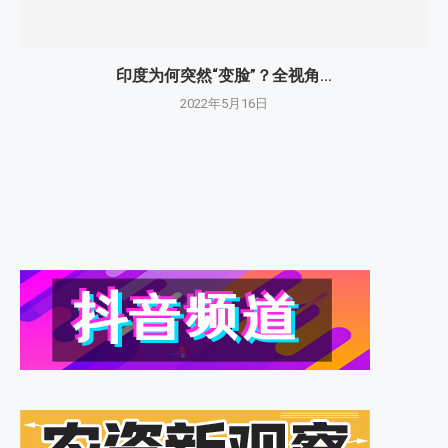
印度为何突然“变脸”？全视角...
2022年5月16日