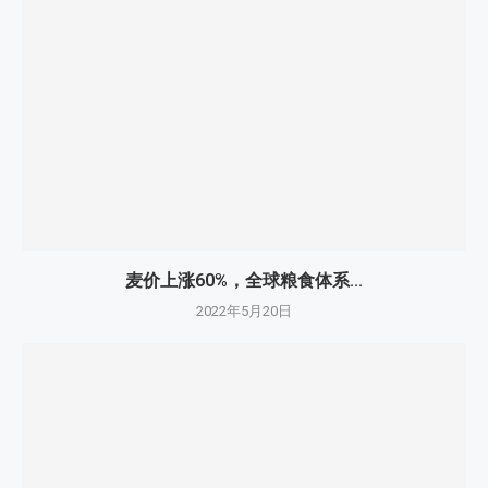
麦价上涨60%，全球粮食体系...
2022年5月20日