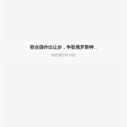
联合国作出让步，争取俄罗斯钾...
2022年5月19日