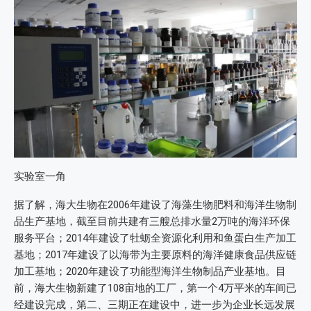
实验室一角
据了解，海大生物在2006年建设了海藻生物肥料和海洋生物制
品生产基地，截至目前共建有三艘总排水量2万吨的海洋环保
服务平台；2014年建设了牡蛎全资源化利用和鱼蛋白生产加工
基地；2017年建设了以海带为主要原料的海洋健康食品供应链
加工基地；2020年建设了功能型海洋生物制品产业基地。目
前，海大生物新建了108亩地的工厂，第一个4万平米的车间已
经建设完成，第二、三期正在建设中，进一步为企业长远发展