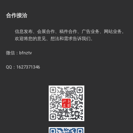
合作接洽
信息发布、会展合作、稿件合作、广告业务、网站业务。
欢迎将您的意见、想法和需求告诉我们。
微信：bfnztv
QQ：1627371346