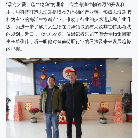
“承海大爱、蕴生物华”的理念，专注海洋生物资源的开发利
用，用科技打造以海藻提取物为基础的产业链，形成以海藻肥
料为主业的海洋生物新产业，推动了行业的技术进步和产业升
级。为进一步了解海大生物在海洋领域的布局及其在特肥领域
的规划，近日，《北方农资》传媒记者采访了海大生物集团董
事长单俊伟，听一听他对当前特肥行业的看法及未来发展趋势
的把握。