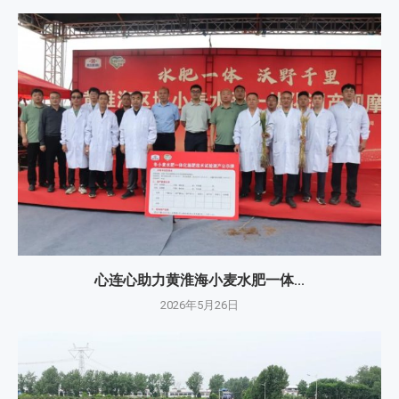
心连心助力黄淮海小麦水肥一体...
2026年5月26日