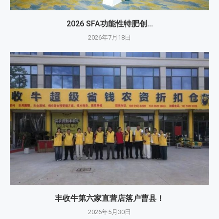
2026 SFA功能性特肥创...
2026年7月18日
丰收牛第六家直营店落户曹县！
2026年5月30日