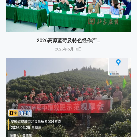
2026高原蓝莓及特色经作产...
2026年5月10日