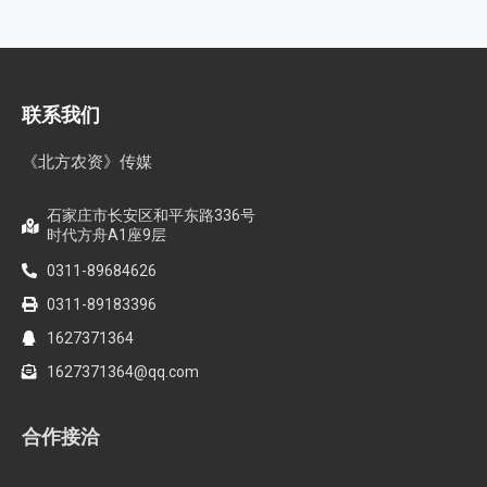
联系我们
《北方农资》传媒
石家庄市长安区和平东路336号
时代方舟A1座9层
0311-89684626
0311-89183396
1627371364
1627371364@qq.com
合作接洽