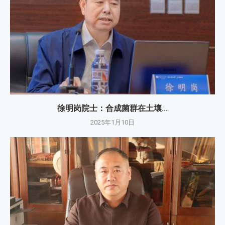
徐明岗院士：​合成菌群在土壤...
2025年1月10日