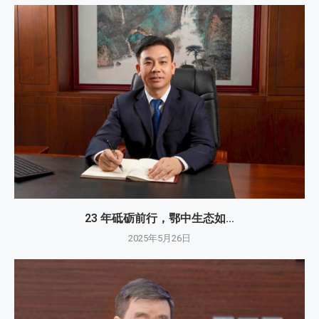
23 年砥砺前行，鄂中生态如...
2025年5月26日