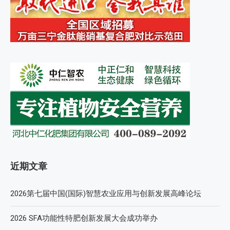
近期文章
2026第七届中国(国际)智慧农业应用与创新发展高峰论坛
2026 SFA功能性特肥创新发展大会成功举办