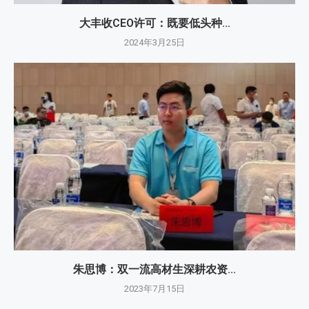
大丰收CEO许可：既要低头种...
2024年3月25日
朱思博：双一流高材生深耕农资...
2023年7月15日