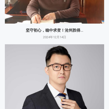
坚守初心，稳中求变！沧州胜得...
2024年12月14日