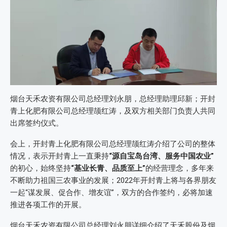
烟台天禾农资有限公司总经理刘永朋，总经理助理邱新；开封
青上化肥有限公司总经理颉红涛，及双方相关部门负责人共同
出席签约仪式。
会上，开封青上化肥有限公司总经理颉红涛介绍了公司的整体
情况，表示开封青上一直秉持
“源自宝岛台湾、服务中国农业”
的初心，始终坚持
“基业长青、品质至上”
的经营理念，多年来
不断助力祖国三农事业的发展；2022年开封青上将与各界朋友
一起“谋发展、促合作、增友谊”，双方的合作签约，必将加速
推进各项工作的开展。
烟台天禾农资有限公司总经理刘永朋详细介绍了天禾股份及烟