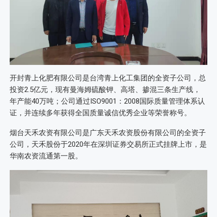
开封青上化肥有限公司是台湾青上化工集团的全资子公司，总
投资2.5亿元，现有曼海姆硫酸钾、高塔、掺混三条生产线，
年产能40万吨；公司通过ISO9001：2008国际质量管理体系认
证，并连续多年获得全国质量诚信优秀企业等荣誉称号。
烟台天禾农资有限公司是广东天禾农资股份有限公司的全资子
公司，天禾股份于2020年在深圳证券交易所正式挂牌上市，是
华南农资流通第一股。