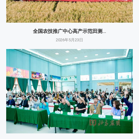
全国农技推广中心高产示范田测...
2026年5月23日