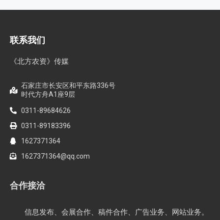
联系我们
《北方农资》传媒
石家庄市长安区和平东路336号
时代方舟A1座9层
0311-89684626
0311-89183396
1627371364
1627371364@qq.com
合作接洽
信息发布、会展合作、稿件合作、广告业务、网站业务。