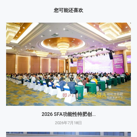
您可能还喜欢
2026 SFA功能性特肥创...
2026年7月18日