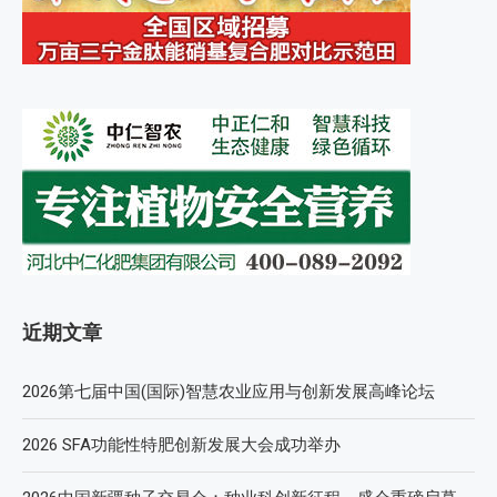
近期文章
2026第七届中国(国际)智慧农业应用与创新发展高峰论坛
2026 SFA功能性特肥创新发展大会成功举办