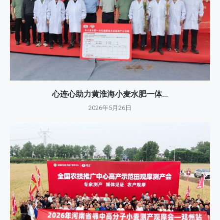
心连心助力黄淮海小麦水肥一体...
2026年5月26日