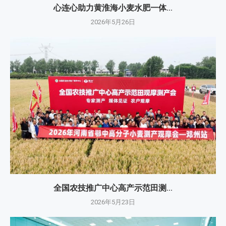
心连心助力黄淮海小麦水肥一体...
2026年5月26日
全国农技推广中心高产示范田测...
2026年5月23日