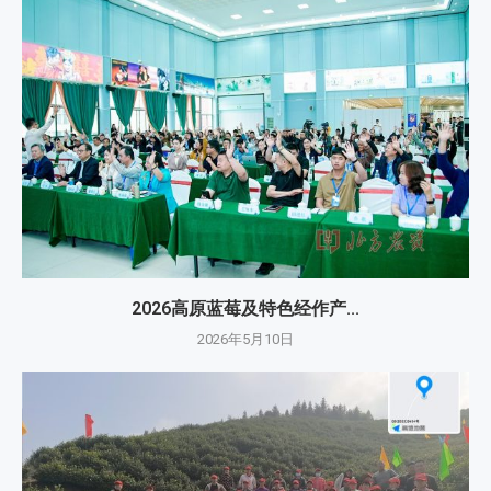
2026高原蓝莓及特色经作产...
2026年5月10日