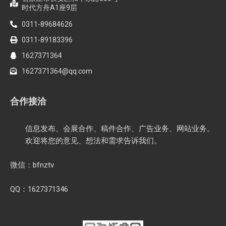
时代方舟A1座9层
0311-89684626
0311-89183396
1627371364
1627371364@qq.com
合作接洽
信息发布、会展合作、稿件合作、广告业务、网站业务。
欢迎将您的意见、想法和需求告诉我们。
微信：bfnztv
QQ：1627371346