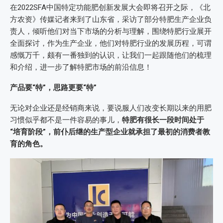
在2022SFA中国特定功能肥创新发展大会即将召开之际，《北
方农资》传媒记者来到了山东省，采访了部分特肥生产企业负
责人，倾听他们对当下市场的分析与理解，围绕特肥行业展开
全面探讨，作为生产企业，他们对特肥行业的发展历程，可谓
感慨万千，颇有一番独到的认识，让我们一起跟随他们的梳理
和介绍，进一步了解特肥市场的前沿信息！
产品要“特”，思路更要“特”
无论对企业还是经销商来说，要说服人们改变长期以来的用肥
习惯似乎都不是一件容易的事儿，
特肥有很长一段时间处于
“培育阶段”，前仆后继的生产型企业就承担了最初的消费者教
育的角色。