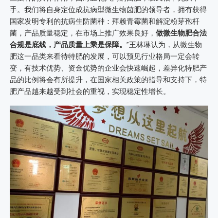
手。我们将自身定位成抗病型微生物菌肥的领导者，拥有获得
国家发明专利的抗病生防菌种：拜赖青霉菌和解淀粉芽孢杆
菌，产品质量稳定，在市场上推广效果良好，
做微生物肥合法
合规是底线，产品质量上乘是保障。
”王林琳认为，从微生物
肥这一品类来看待特肥的发展，可以预见行业格局一定会转
变，有技术优势、资金优势的企业会快速崛起，差异化特肥产
品的比例将会有所提升，在国家相关政策的指导和支持下，特
肥产品越来越受到社会的重视，实现稳定性增长。