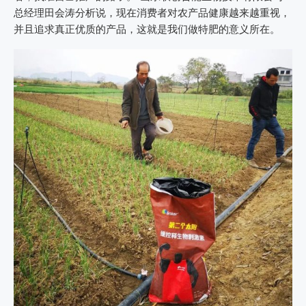
总经理田会涛分析说，现在消费者对农产品健康越来越重视，
并且追求真正优质的产品，这就是我们做特肥的意义所在。