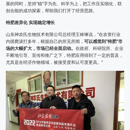
展的同时，坚持“稳”字为先、科学为上，把工作压实细化，联
创合能的成功探索，帮助我们打开了经营思路。
特肥差异化 实现稳定增长
山东神农氏生物技术有限公司总经理王林琳说，“在农资行业
内摸爬滚打多年，根据自己的所见所闻，
可以感觉到“特肥”市
场的大幅扩大，市场已经全面启动。
在政府、科研院所、企业
不断地引导、宣传和推广之下，特肥应用得到了一定的普及，
尤其是在经济作物领域，被接受度和认可度更高。”