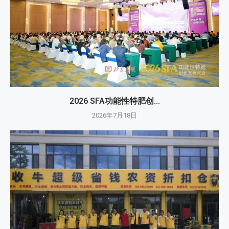
2026 SFA功能性特肥创...
2026年7月18日