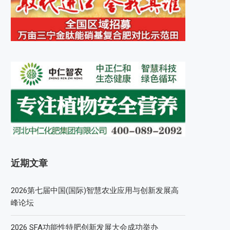
近期文章
2026第七届中国(国际)智慧农业应用与创新发展高
峰论坛
2026 SFA功能性特肥创新发展大会成功举办