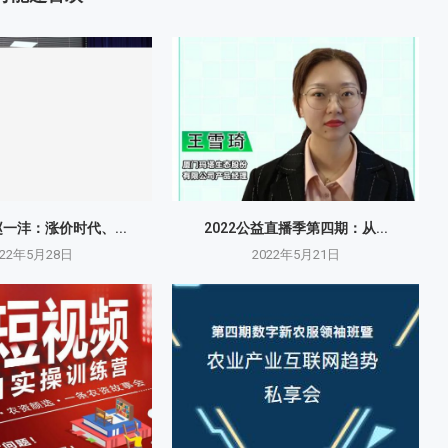
赵一沣：涨价时代、...
2022公益直播季第四期：从...
022年5月28日
2022年5月21日