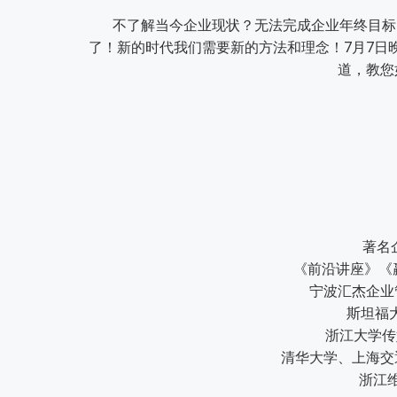
不了解当今企业现状？无法完成企业年终目标？
了！新的时代我们需要新的方法和理念！7月7日
道，教您
著名企
《前沿讲座》《
宁波汇杰企业
斯坦福大
浙江大学传媒
清华大学、上海交
浙江维