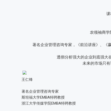
课
农领袖商学
著名企业管理咨询专家，《前沿讲座》、《赢
透彻分析强大的企业到底强大
未来的市场只有
王仁锋
著名企业管理咨询专家
斯坦福大学EMBA特聘教授
浙江大学传媒学院EMBA特聘教授