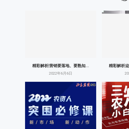
精彩解析|营销要落地、要熟知...
精彩解析|
2022年6月6日
2