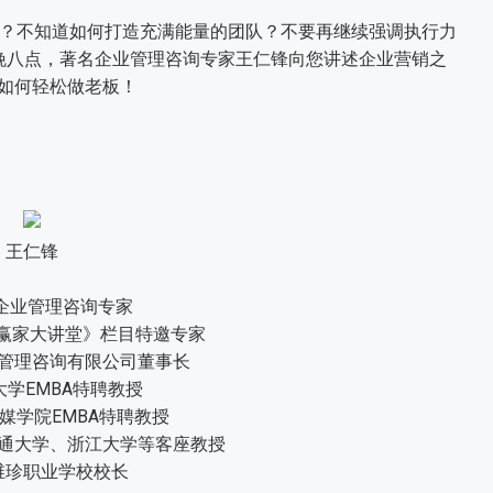
不知道如何打造充满能量的团队？不要再继续强调执行力
晚八点，著名企业管理咨询专家王仁锋向您讲述企业营销之
如何轻松做老板！
王仁锋
业管理咨询专家
赢家大讲堂》栏目特邀专家
管理咨询有限公司董事长
学EMBA特聘教授
学院EMBA特聘教授
通大学、浙江大学等客座教授
珍职业学校校长