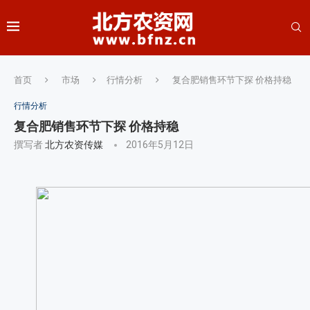
首页
市场
行情分析
复合肥销售环节下探 价格持稳
行情分析
复合肥销售环节下探 价格持稳
撰写者
北方农资传媒
2016年5月12日