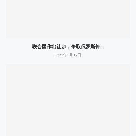
联合国作出让步，争取俄罗斯钾...
2022年5月19日