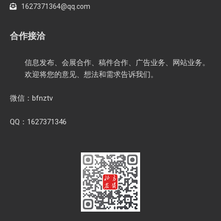
1627371364@qq.com
合作接洽
信息发布、会展合作、稿件合作、广告业务、网站业务。
欢迎将您的意见、想法和需求告诉我们。
微信：bfnztv
QQ：1627371346