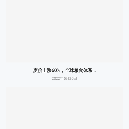
麦价上涨60%，全球粮食体系...
2022年5月20日