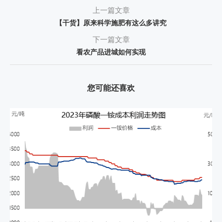
上一篇文章
【干货】原来科学施肥有这么多讲究
下一篇文章
看农产品进城如何实现
您可能还喜欢