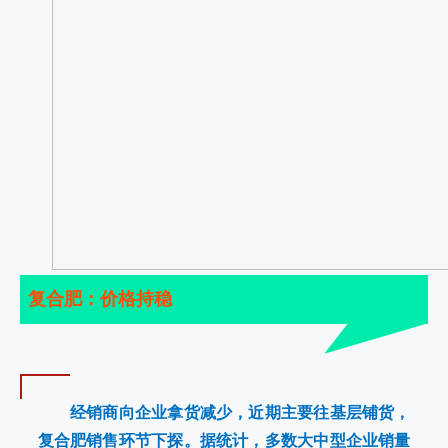
复合肥：价格持稳
经销商向企业拿货减少，近期主要往基层铺货，
复合肥销售环节下探。据统计，多数大中型企业销量