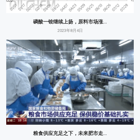
磷酸一铵继续上扬，原料市场涨...
2023年8月4日
粮食供应充足之下，未来肥市走...