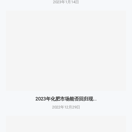
2023年1月14日
2023年化肥市场能否回归现...
2022年12月29日