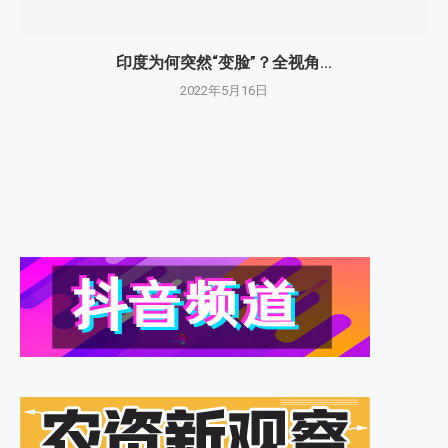
印度为何突然“变脸”？全视角...
2022年5月16日