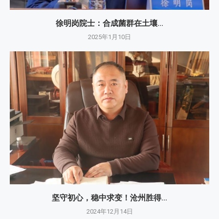
徐明岗院士：​合成菌群在土壤...
2025年1月10日
坚守初心，稳中求变！沧州胜得...
2024年12月14日