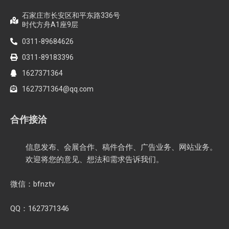
石家庄市长安区和平东路336号
时代方舟A1座9层
0311-89684626
0311-89183396
1627371364
1627371364@qq.com
合作接洽
信息发布、会展合作、稿件合作、广告业务、网站业务。
欢迎将您的意见、想法和需求告诉我们。
微信：bfnztv
QQ：1627371346