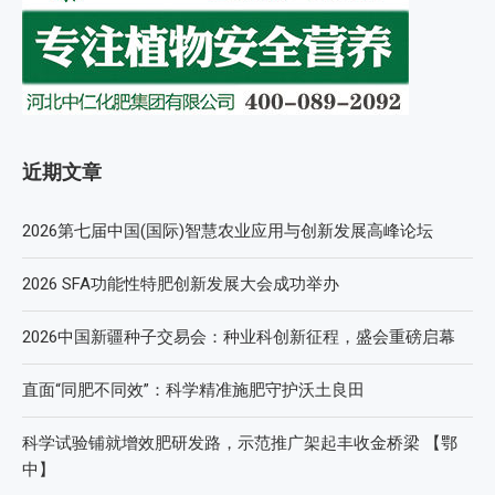
近期文章
2026第七届中国(国际)智慧农业应用与创新发展高峰论坛
2026 SFA功能性特肥创新发展大会成功举办
2026中国新疆种子交易会：种业科创新征程，盛会重磅启幕
直面“同肥不同效”：科学精准施肥守护沃土良田
科学试验铺就增效肥研发路，示范推广架起丰收金桥梁 【鄂
中】