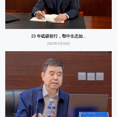
23 年砥砺前行，鄂中生态如...
2025年5月26日