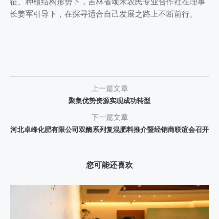
征、种植结构形势下，吉林省颂禾农民专业合作社在理事
长姜军引导下，在探寻适合自己发展之路上不断前行。
上一篇文章
聚集优势资源实现成功转型
下一篇文章
河北卓峰化肥有限公司双酶系列复混肥料推介暨经销商联谊会召开
您可能还喜欢