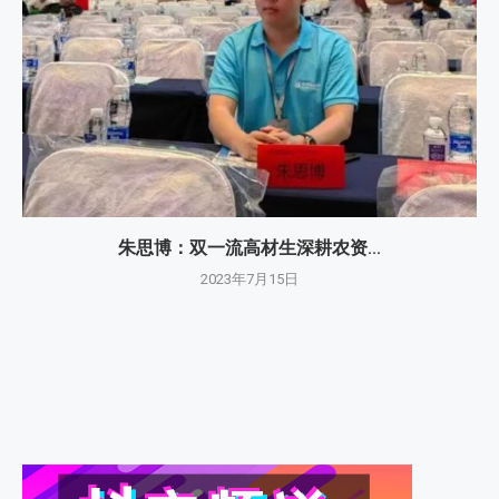
朱思博：双一流高材生深耕农资...
2023年7月15日