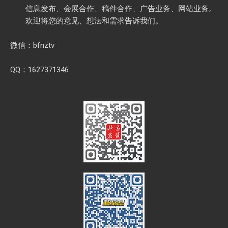
信息发布、会展合作、稿件合作、广告业务、网站业务。
欢迎将您的意见、想法和需求告诉我们。
微信：bfnztv
QQ：1627371346