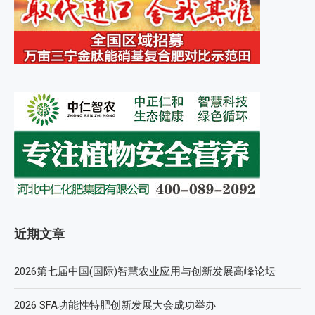
近期文章
2026第七届中国(国际)智慧农业应用与创新发展高峰论坛
2026 SFA功能性特肥创新发展大会成功举办