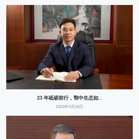
23 年砥砺前行，鄂中生态如...
2025年5月26日