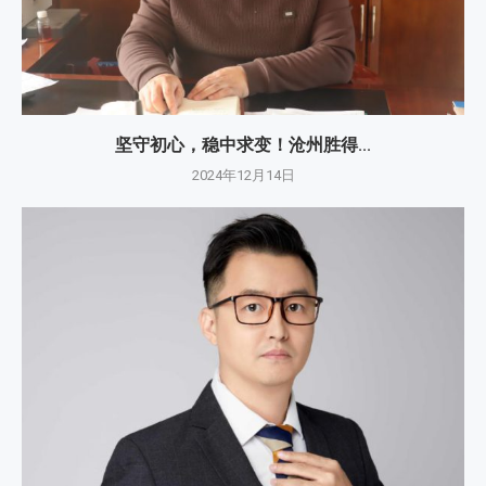
坚守初心，稳中求变！沧州胜得...
2024年12月14日