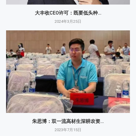
大丰收CEO许可：既要低头种...
2024年3月25日
朱思博：双一流高材生深耕农资...
2023年7月15日