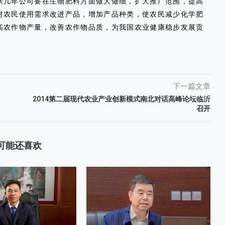
几年公司要在生物肥料方面做大做细，扩大推广范围，提高
对农民使用需求改进产品，增加产品种类，使农民减少化学肥
高农作物产量，改善农作物品质，为我国农业健康稳步发展贡
下一篇文章
2014第二届现代农业产业创新模式南北对话高峰论坛临沂
召开
可能还喜欢