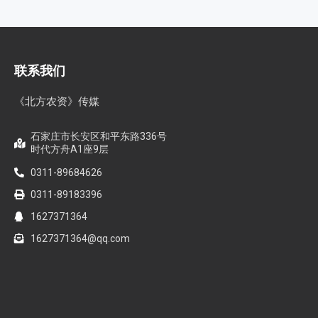
联系我们
《北方农资》传媒
石家庄市长安区和平东路336号
时代方舟A1座9层
0311-89684626
0311-89183396
1627371364
1627371364@qq.com