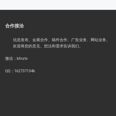
合作接洽
信息发布、会展合作、稿件合作、广告业务、网站业务。
欢迎将您的意见、想法和需求告诉我们。
微信：bfnztv
QQ：1627371346