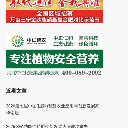
近期文章
2026第七届中国(国际)智慧农业应用与创新发展高
峰论坛
2026 SFA功能性特肥创新发展大会成功举办