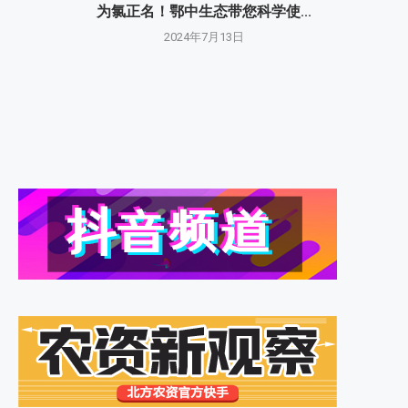
为氯正名！鄂中生态带您科学使...
2024年7月13日