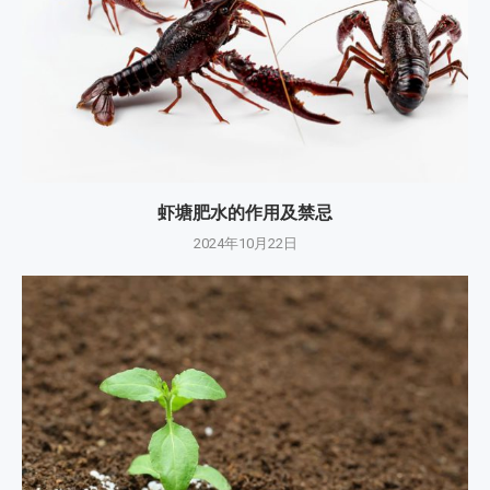
虾塘肥水的作用及禁忌
2024年10月22日