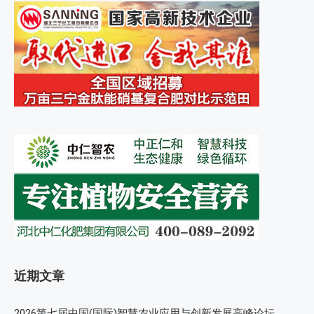
近期文章
2026第七届中国(国际)智慧农业应用与创新发展高峰论坛