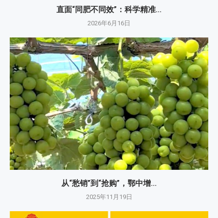
直面“同肥不同效”：科学精准...
2026年6月16日
从“愁销”到“抢购”，鄂中增...
2025年11月19日