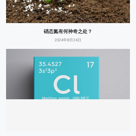
硝态氮有何神奇之处？
2024年8月24日