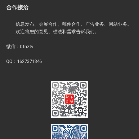
合作接洽
信息发布、会展合作、稿件合作、广告业务、网站业务。
欢迎将您的意见、想法和需求告诉我们。
微信：bfnztv
QQ：1627371346