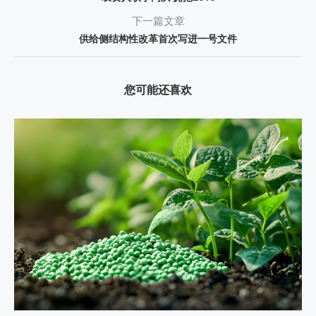
下一篇文章
供给侧结构性改革首次写进一号文件
您可能还喜欢