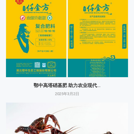
鄂中高塔硝基肥 助力农业现代...
2025年3月2日