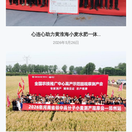
心连心助力黄淮海小麦水肥一体...
2026年5月26日