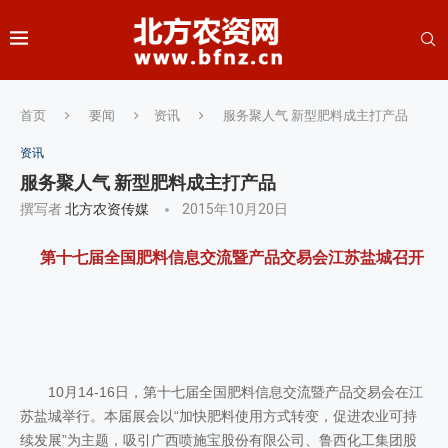
首页
要闻
资讯
服务聚人气 新型肥料成主打产品
资讯
服务聚人气 新型肥料成主打产品
撰写者
北方农资传媒
2015年10月20日
第十七届全国肥料信息交流暨产品交易会江苏盐城召开
10月14-16日，第十七届全国肥料信息交流暨产品交易会在江
苏盐城举行。本届展会以“加快肥料使用方式转变，促进农业可持
续发展”为主题，吸引广西喷施宝股份有限公司、鲁西化工集团股