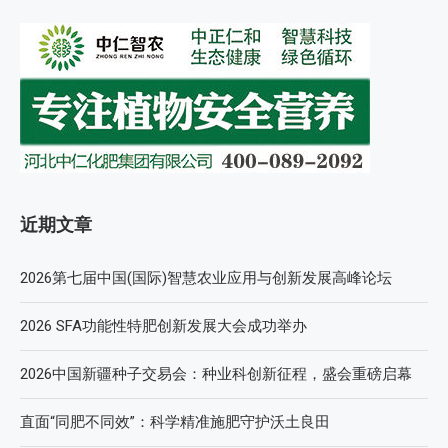
近期文章
2026第七届中国(国际)智慧农业应用与创新发展高峰论坛
2026 SFA功能性特肥创新发展大会成功举办
2026中国新疆种子交易会：种业科创新征程，盛会重磅启幕
直面“同肥不同效”：科学精准施肥守护沃土良田