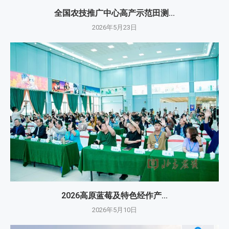
全国农技推广中心高产示范田测...
2026年5月23日
2026高原蓝莓及特色经作产...
2026年5月10日