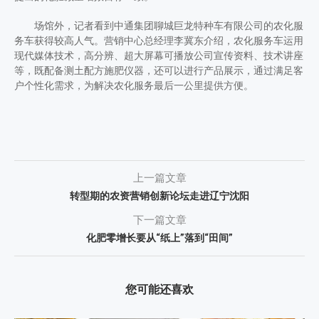
场馆外，记者看到中通集团聊城巨龙特种车有限公司的农化服
务车获得较高人气。营销中心总经理李冀东介绍，农化服务车运用
现代媒体技术，高分辨、超大屏幕可播放公司宣传资料、技术讲座
等，既配备测土配方施肥仪器，还可以进行产品展示，通过满足客
户个性化需求，为解决农化服务最后一公里提供方便。
上一篇文章
转型期的农资营销创新论坛走进辽宁沈阳
下一篇文章
化肥零增长要从“纸上”落到“田间”
您可能还喜欢