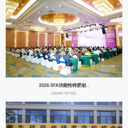
2026 SFA功能性特肥创...
2026年7月18日