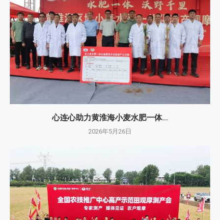
心连心助力黄淮海小麦水肥一体...
2026年5月26日