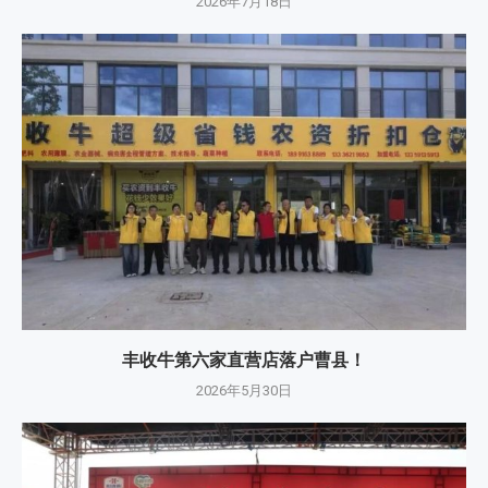
2026年7月18日
丰收牛第六家直营店落户曹县！
2026年5月30日