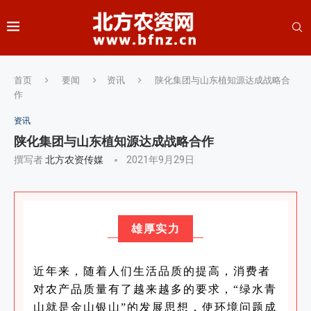
首页
要闻
资讯
陕化集团与山东植知源达成战略合
作
资讯
陕化集团与山东植知源达成战略合作
撰写者
北方农资传媒
2021年9月29日
雄厚实力
近年来，随着人们生活品质的提高，消费者
对农产品质量有了越来越多的要求，“绿水青
山就是金山银山”的发展思想，使环境问题成