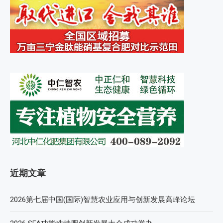
近期文章
2026第七届中国(国际)智慧农业应用与创新发展高峰论坛