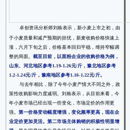
卓创资讯分析师刘栋表示，
新小麦上市之初，由
于小麦质量和减产预期的担忧，新麦收购价格快速上
涨，六月下旬之后，价格基本回归平稳，维持窄幅调
整的局面。
截至目前，以面粉企业的收购价格为例，
山东、河北地区参考1.19-1.26元/斤，豫北地区参考
1.2-1.24元/斤，豫南地区参考1.16-1.22元/斤。
与去年相比，除了今年小麦产情大不同之外，政
策性收购影响力度减弱。刘栋表示，从目前来看，今
年小麦市场已经出现一些变化，市场定价的作用更
强。
第一价格变动幅度增强，变化频率更高，现在企
业定价更加灵活。第二市场主体购销的积极性明显增