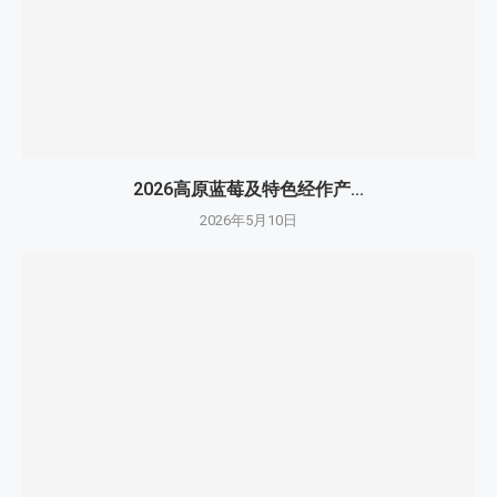
2026高原蓝莓及特色经作产...
2026年5月10日