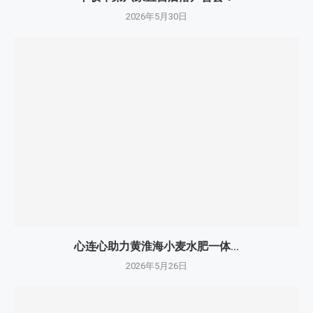
2026年5月30日
心连心助力黄淮海小麦水肥一体...
2026年5月26日