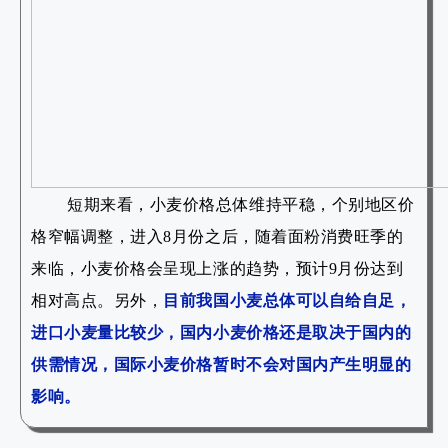
短期来看，小麦价格总体维持平稳，个别地区价
格窄幅调整，进入8月份之后，随着面粉消费旺季的
来临，小麦价格会呈现上涨的趋势，预计9月份达到
相对高点。另外，
目前我国小麦总体可以自给自足，
进口小麦量比较少，国内小麦价格还是取决于国内的
供需情况，国际小麦价格暂时不会对国内产生明显的
影响。