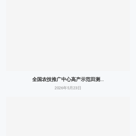
全国农技推广中心高产示范田测...
2026年5月23日