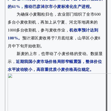
的61%，推动巴彦淖尔市小麦标准化生产进程。
为确保小麦颗粒归仓，农业部门组织了全市600
多台小麦收割机，再加上从宁夏、河北等地调来的
1000多台收割机，参与麦收作业，
机收率预计达到
100%。
预计灌区麦收将于7月底结束，山旱区小麦8
月中下旬开始收割。
新麦的上市，也带动了小麦价格的变动。数据显
示，
近期我国小麦市场价格局部窄幅震荡，整体价位
水平波动较小，高容重优质小麦价格高位稳定。