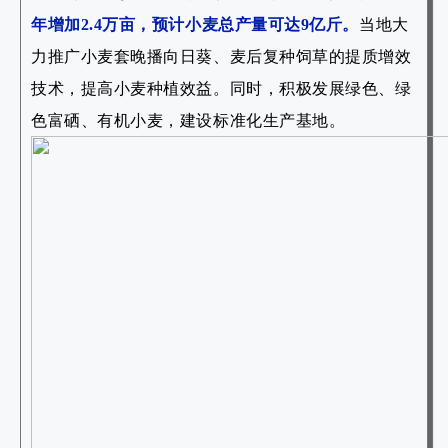
年增加2.4万亩，预计小麦总产量可达9亿斤。
当地大
力推广小麦套晚播向日葵、麦后复种饲草的提质增效
技术，提高小麦种植效益。同时，积极发展绿色、绿
色富硒、有机小麦，建设标准化生产基地。