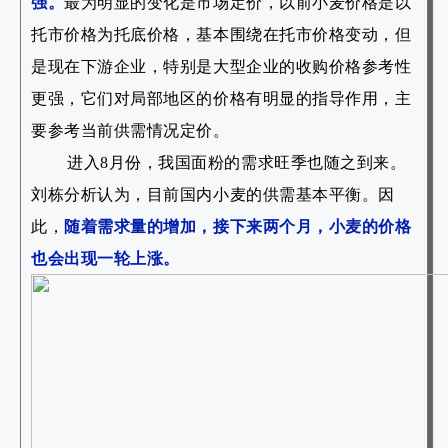
强。
最为明显的变化是市场定价，以前小麦价格是以
托市价格为托底价格，基本围绕在托市价格变动，但
是现在下游企业，特别是大型企业的收购价格参考性
更强，它们对局部地区的价格有明显的指导作用，主
要参考当前供需情况定价。
进入8月份，我国面粉的需求旺季也随之到来。
刘栋分析认为，目前国内小麦的供需基本平衡。因
此，
随着需求量的增加，接下来两个月，小麦的价格
也会出现一轮上涨。