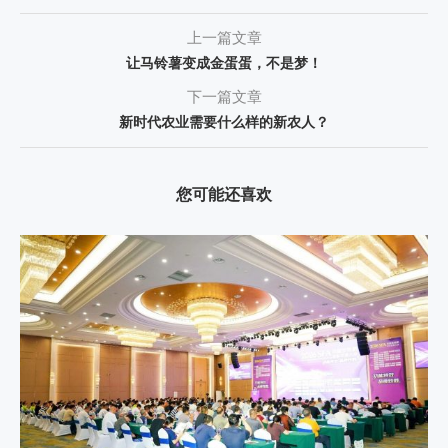
上一篇文章
让马铃薯变成金蛋蛋，不是梦！
下一篇文章
新时代农业需要什么样的新农人？
您可能还喜欢