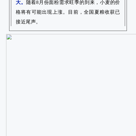
大。
随着8月份面粉需求旺季的到来，小麦的价
格将有可能出现上涨。
目前，全国夏粮收获已
接近尾声。